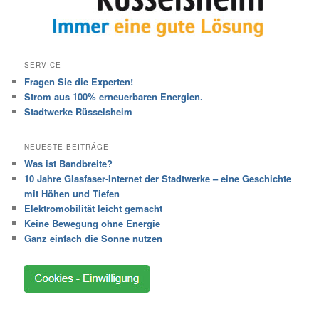
SERVICE
Fragen Sie die Experten!
Strom aus 100% erneuerbaren Energien.
Stadtwerke Rüsselsheim
NEUESTE BEITRÄGE
Was ist Bandbreite?
10 Jahre Glasfaser-Internet der Stadtwerke – eine Geschichte
mit Höhen und Tiefen
Elektromobilität leicht gemacht
Keine Bewegung ohne Energie
Ganz einfach die Sonne nutzen