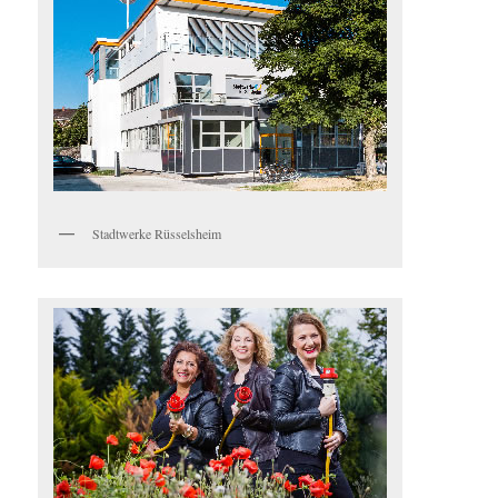
Stadtwerke Rüsselsheim