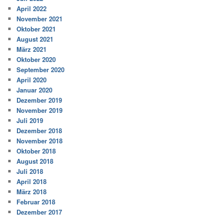
April 2022
November 2021
Oktober 2021
August 2021
März 2021
Oktober 2020
September 2020
April 2020
Januar 2020
Dezember 2019
November 2019
Juli 2019
Dezember 2018
November 2018
Oktober 2018
August 2018
Juli 2018
April 2018
März 2018
Februar 2018
Dezember 2017