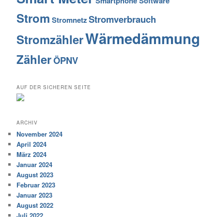
Smartphone
Software
Strom
Stromverbrauch
Stromnetz
Wärmedämmung
Stromzähler
Zähler
ÖPNV
AUF DER SICHEREN SEITE
ARCHIV
November 2024
April 2024
März 2024
Januar 2024
August 2023
Februar 2023
Januar 2023
August 2022
Juli 2022