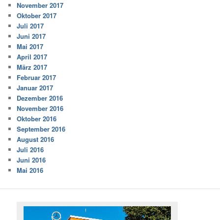
November 2017
Oktober 2017
Juli 2017
Juni 2017
Mai 2017
April 2017
März 2017
Februar 2017
Januar 2017
Dezember 2016
November 2016
Oktober 2016
September 2016
August 2016
Juli 2016
Juni 2016
Mai 2016