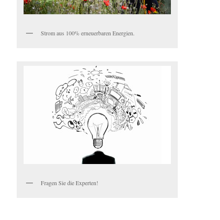
Strom aus 100% erneuerbaren Energien.
Fragen Sie die Experten!