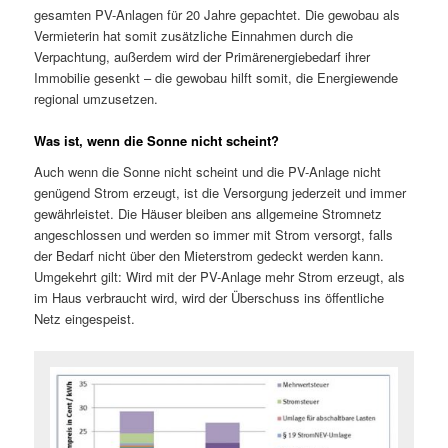
gesamten PV-Anlagen für 20 Jahre gepachtet. Die gewobau als
Vermieterin hat somit zusätzliche Einnahmen durch die
Verpachtung, außerdem wird der Primärenergiebedarf ihrer
Immobilie gesenkt – die gewobau hilft somit, die Energiewende
regional umzusetzen.
Was ist, wenn die Sonne nicht scheint?
Auch wenn die Sonne nicht scheint und die PV-Anlage nicht
genügend Strom erzeugt, ist die Versorgung jederzeit und immer
gewährleistet. Die Häuser bleiben ans allgemeine Stromnetz
angeschlossen und werden so immer mit Strom versorgt, falls
der Bedarf nicht über den Mieterstrom gedeckt werden kann.
Umgekehrt gilt: Wird mit der PV-Anlage mehr Strom erzeugt, als
im Haus verbraucht wird, wird der Überschuss ins öffentliche
Netz eingespeist.