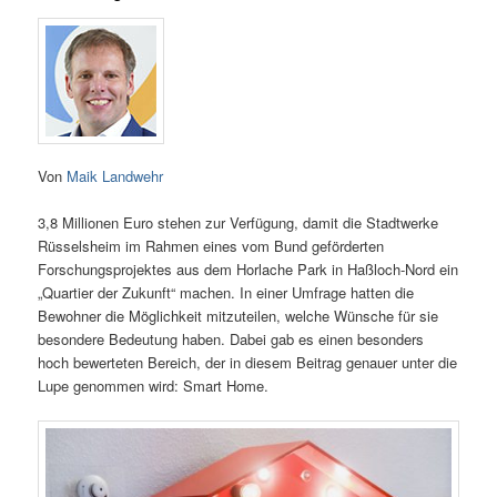
Von
Maik Landwehr
3,8 Millionen Euro stehen zur Verfügung, damit die Stadtwerke
Rüsselsheim im Rahmen eines vom Bund geförderten
Forschungsprojektes aus dem Horlache Park in Haßloch-Nord ein
„Quartier der Zukunft“ machen. In einer Umfrage hatten die
Bewohner die Möglichkeit mitzuteilen, welche Wünsche für sie
besondere Bedeutung haben. Dabei gab es einen besonders
hoch bewerteten Bereich, der in diesem Beitrag genauer unter die
Lupe genommen wird: Smart Home.