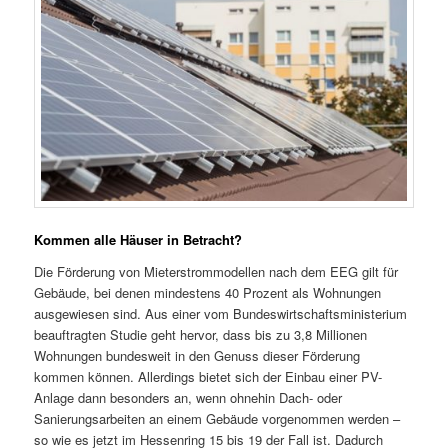
Kommen alle Häuser in Betracht?
Die Förderung von Mieterstrommodellen nach dem EEG gilt für
Gebäude, bei denen mindestens 40 Prozent als Wohnungen
ausgewiesen sind. Aus einer vom Bundeswirtschaftsministerium
beauftragten Studie geht hervor, dass bis zu 3,8 Millionen
Wohnungen bundesweit in den Genuss dieser Förderung
kommen können. Allerdings bietet sich der Einbau einer PV-
Anlage dann besonders an, wenn ohnehin Dach- oder
Sanierungsarbeiten an einem Gebäude vorgenommen werden –
so wie es jetzt im Hessenring 15 bis 19 der Fall ist. Dadurch