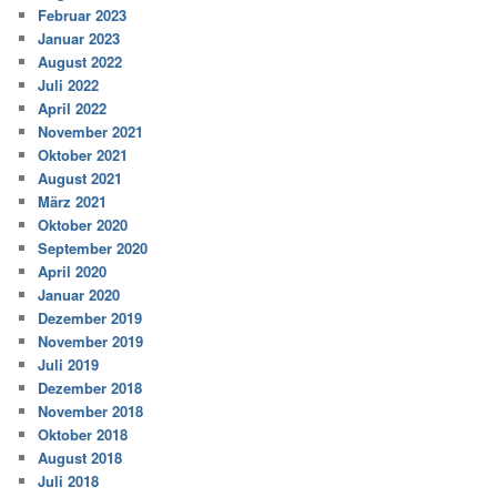
Februar 2023
Januar 2023
August 2022
Juli 2022
April 2022
November 2021
Oktober 2021
August 2021
März 2021
Oktober 2020
September 2020
April 2020
Januar 2020
Dezember 2019
November 2019
Juli 2019
Dezember 2018
November 2018
Oktober 2018
August 2018
Juli 2018