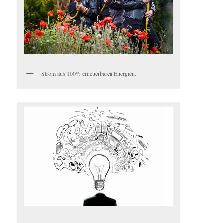
Strom aus 100% erneuerbaren Energien.