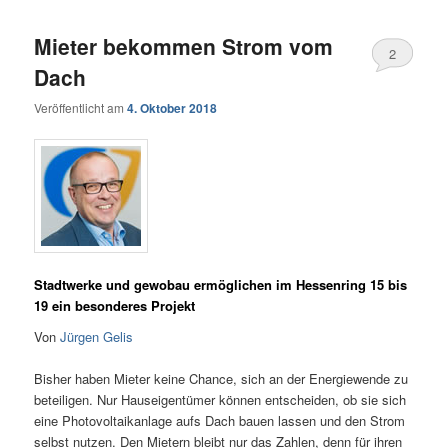
Mieter bekommen Strom vom
2
Dach
Veröffentlicht am
4. Oktober 2018
Stadtwerke und gewobau ermöglichen im Hessenring 15 bis
19 ein besonderes Projekt
Von
Jürgen Gelis
Bisher haben Mieter keine Chance, sich an der Energiewende zu
beteiligen. Nur Hauseigentümer können entscheiden, ob sie sich
eine Photovoltaikanlage aufs Dach bauen lassen und den Strom
selbst nutzen. Den Mietern bleibt nur das Zahlen, denn für ihren