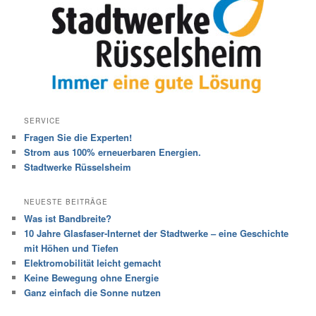
SERVICE
Fragen Sie die Experten!
Strom aus 100% erneuerbaren Energien.
Stadtwerke Rüsselsheim
NEUESTE BEITRÄGE
Was ist Bandbreite?
10 Jahre Glasfaser-Internet der Stadtwerke – eine Geschichte
mit Höhen und Tiefen
Elektromobilität leicht gemacht
Keine Bewegung ohne Energie
Ganz einfach die Sonne nutzen