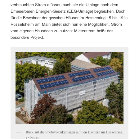
verbrauchten Strom müssen auch sie die Umlage nach dem
Erneuerbaren Energien-Gesetz (EEG-Umlage) begleichen. Doch
für die Bewohner der gewobau-Häuser im Hessenring 15 bis 19 in
Rüsselsheim am Main bietet sich nun eine Möglichkeit, Strom
vom eigenen Hausdach zu nutzen: Mieterstrom heißt das
besondere Projekt.
Blick auf die Photovoltaikanlagen auf den Dächern im Hessenring
15 bis 19.