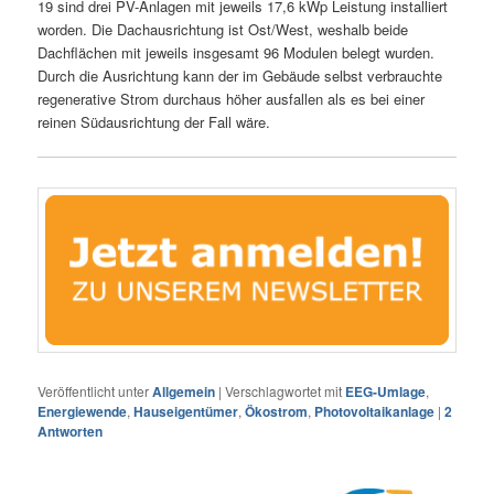
19 sind drei PV-Anlagen mit jeweils 17,6 kWp Leistung installiert
worden. Die Dachausrichtung ist Ost/West, weshalb beide
Dachflächen mit jeweils insgesamt 96 Modulen belegt wurden.
Durch die Ausrichtung kann der im Gebäude selbst verbrauchte
regenerative Strom durchaus höher ausfallen als es bei einer
reinen Südausrichtung der Fall wäre.
Veröffentlicht unter
Allgemein
|
Verschlagwortet mit
EEG-Umlage
,
Energiewende
,
Hauseigentümer
,
Ökostrom
,
Photovoltaikanlage
|
2
Antworten