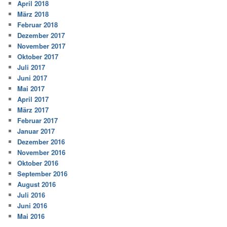
April 2018
März 2018
Februar 2018
Dezember 2017
November 2017
Oktober 2017
Juli 2017
Juni 2017
Mai 2017
April 2017
März 2017
Februar 2017
Januar 2017
Dezember 2016
November 2016
Oktober 2016
September 2016
August 2016
Juli 2016
Juni 2016
Mai 2016