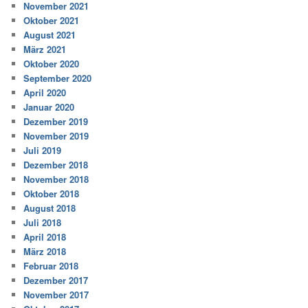
November 2021
Oktober 2021
August 2021
März 2021
Oktober 2020
September 2020
April 2020
Januar 2020
Dezember 2019
November 2019
Juli 2019
Dezember 2018
November 2018
Oktober 2018
August 2018
Juli 2018
April 2018
März 2018
Februar 2018
Dezember 2017
November 2017