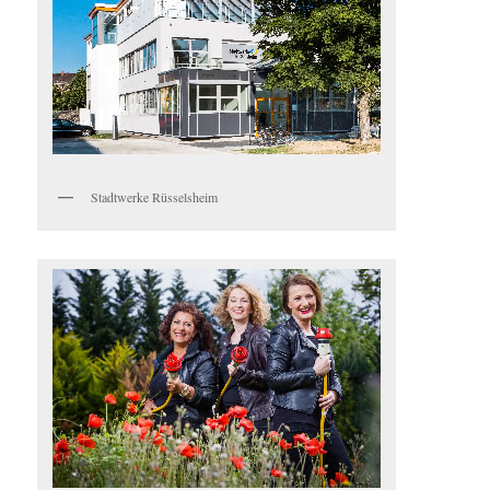
Stadtwerke Rüsselsheim