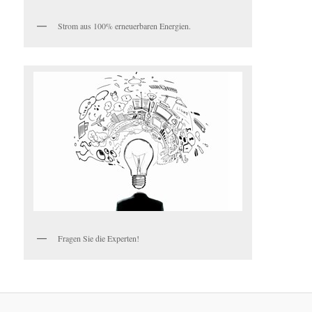
Strom aus 100% erneuerbaren Energien.
Fragen Sie die Experten!