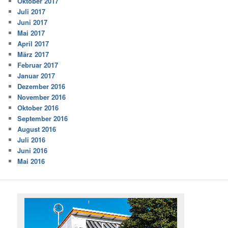
Oktober 2017
Juli 2017
Juni 2017
Mai 2017
April 2017
März 2017
Februar 2017
Januar 2017
Dezember 2016
November 2016
Oktober 2016
September 2016
August 2016
Juli 2016
Juni 2016
Mai 2016