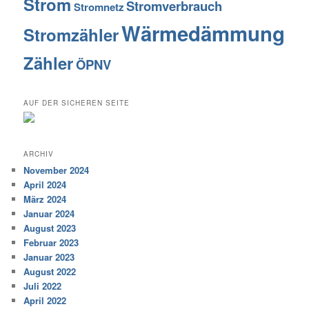
Strom
Stromverbrauch
Stromnetz
Wärmedämmung
Stromzähler
Zähler
ÖPNV
AUF DER SICHEREN SEITE
ARCHIV
November 2024
April 2024
März 2024
Januar 2024
August 2023
Februar 2023
Januar 2023
August 2022
Juli 2022
April 2022