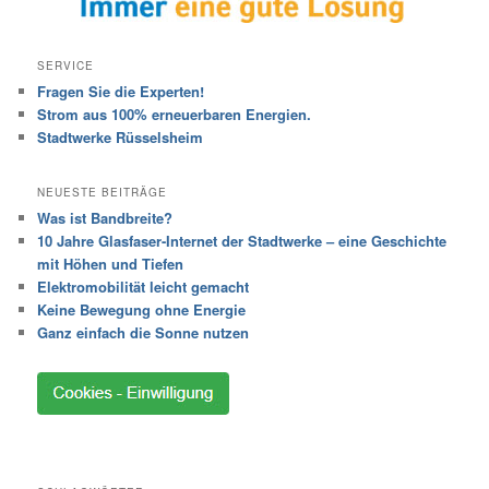
SERVICE
Fragen Sie die Experten!
Strom aus 100% erneuerbaren Energien.
Stadtwerke Rüsselsheim
NEUESTE BEITRÄGE
Was ist Bandbreite?
10 Jahre Glasfaser-Internet der Stadtwerke – eine Geschichte
mit Höhen und Tiefen
Elektromobilität leicht gemacht
Keine Bewegung ohne Energie
Ganz einfach die Sonne nutzen