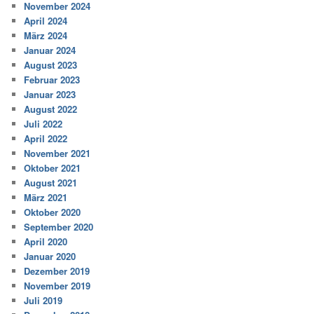
November 2024
April 2024
März 2024
Januar 2024
August 2023
Februar 2023
Januar 2023
August 2022
Juli 2022
April 2022
November 2021
Oktober 2021
August 2021
März 2021
Oktober 2020
September 2020
April 2020
Januar 2020
Dezember 2019
November 2019
Juli 2019