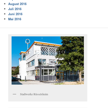
August 2016
Juli 2016
Juni 2016
Mai 2016
Stadtwerke Rüsselsheim