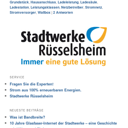
Grundstück
,
Hausanschluss
,
Ladeleistung
,
Ladesäule
,
Ladestation
,
Leistungsklassen
,
Netzbetreiber
,
Stromnetz
,
Stromversorger
,
Wallbox
|
2
Antworten
SERVICE
Fragen Sie die Experten!
Strom aus 100% erneuerbaren Energien.
Stadtwerke Rüsselsheim
NEUESTE BEITRÄGE
Was ist Bandbreite?
10 Jahre Glasfaser-Internet der Stadtwerke – eine Geschichte