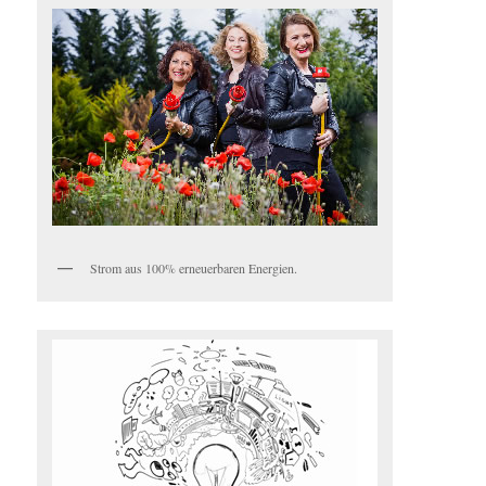
Strom aus 100% erneuerbaren Energien.