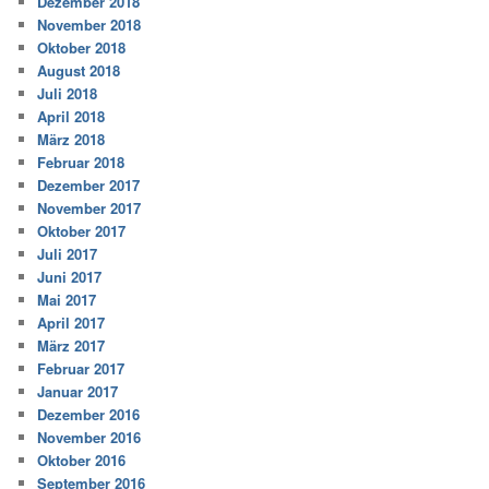
Dezember 2018
November 2018
Oktober 2018
August 2018
Juli 2018
April 2018
März 2018
Februar 2018
Dezember 2017
November 2017
Oktober 2017
Juli 2017
Juni 2017
Mai 2017
April 2017
März 2017
Februar 2017
Januar 2017
Dezember 2016
November 2016
Oktober 2016
September 2016