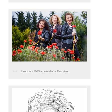
Strom aus 100% erneuerbaren Energien.