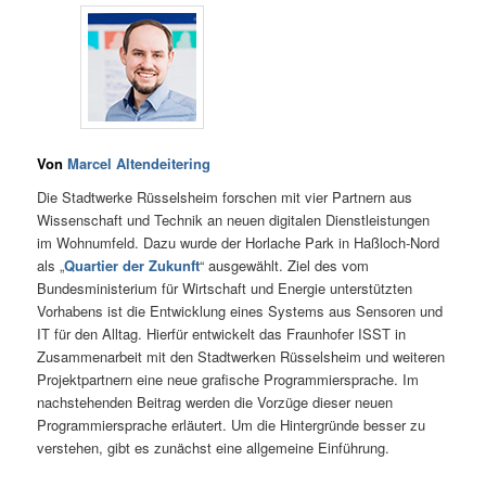
Von
Marcel Altendeitering
Die Stadtwerke Rüsselsheim forschen mit vier Partnern aus
Wissenschaft und Technik an neuen digitalen Dienstleistungen
im Wohnumfeld. Dazu wurde der Horlache Park in Haßloch-Nord
als „
Quartier der Zukunft
“ ausgewählt. Ziel des vom
Bundesministerium für Wirtschaft und Energie unterstützten
Vorhabens ist die Entwicklung eines Systems aus Sensoren und
IT für den Alltag. Hierfür entwickelt das Fraunhofer ISST in
Zusammenarbeit mit den Stadtwerken Rüsselsheim und weiteren
Projektpartnern eine neue grafische Programmiersprache. Im
nachstehenden Beitrag werden die Vorzüge dieser neuen
Programmiersprache erläutert. Um die Hintergründe besser zu
verstehen, gibt es zunächst eine allgemeine Einführung.