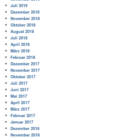
Juli 2019
Dezember 2018
November 2018
Oktober 2018
August 2018
Juli 2018
April 2018
März 2018
Februar 2018
Dezember 2017
November 2017
Oktober 2017
Juli 2017
Juni 2017
Mai 2017
April 2017
März 2017
Februar 2017
Januar 2017
Dezember 2016
November 2016