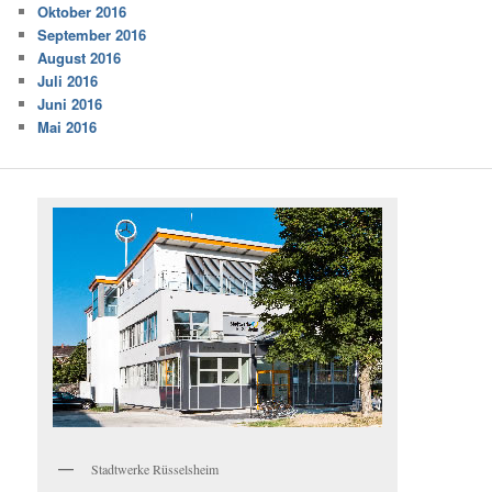
Oktober 2016
September 2016
August 2016
Juli 2016
Juni 2016
Mai 2016
Stadtwerke Rüsselsheim