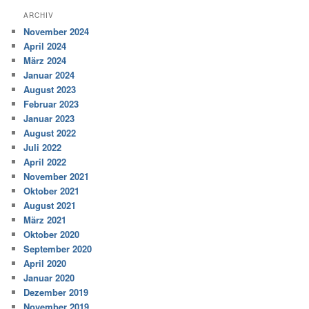
ARCHIV
November 2024
April 2024
März 2024
Januar 2024
August 2023
Februar 2023
Januar 2023
August 2022
Juli 2022
April 2022
November 2021
Oktober 2021
August 2021
März 2021
Oktober 2020
September 2020
April 2020
Januar 2020
Dezember 2019
November 2019