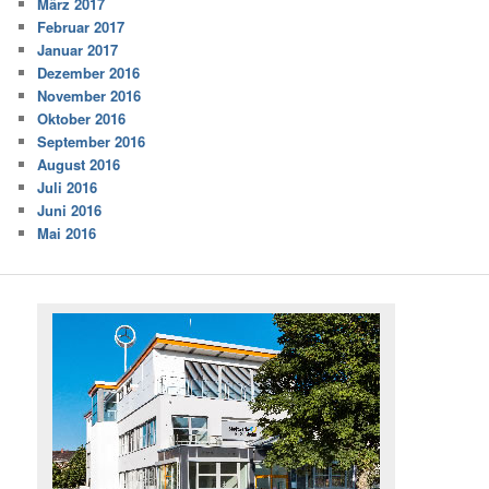
März 2017
Februar 2017
Januar 2017
Dezember 2016
November 2016
Oktober 2016
September 2016
August 2016
Juli 2016
Juni 2016
Mai 2016