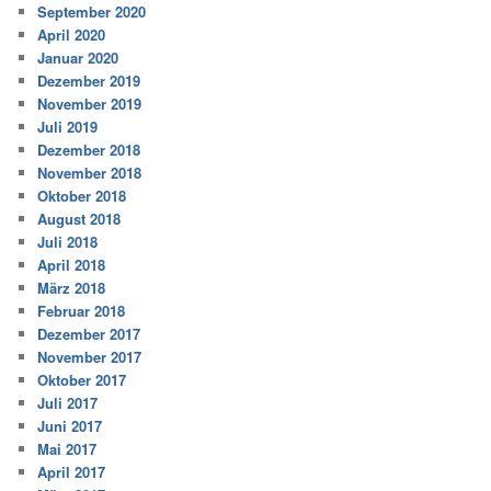
September 2020
April 2020
Januar 2020
Dezember 2019
November 2019
Juli 2019
Dezember 2018
November 2018
Oktober 2018
August 2018
Juli 2018
April 2018
März 2018
Februar 2018
Dezember 2017
November 2017
Oktober 2017
Juli 2017
Juni 2017
Mai 2017
April 2017