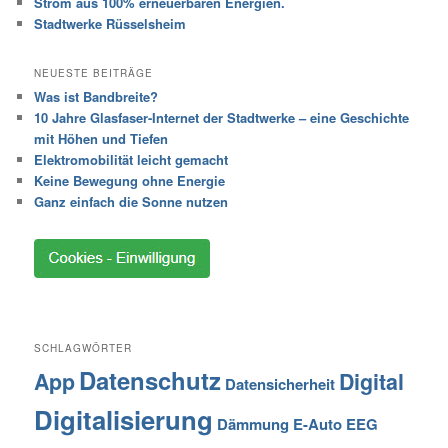
Strom aus 100% erneuerbaren Energien.
Stadtwerke Rüsselsheim
NEUESTE BEITRÄGE
Was ist Bandbreite?
10 Jahre Glasfaser-Internet der Stadtwerke – eine Geschichte
mit Höhen und Tiefen
Elektromobilität leicht gemacht
Keine Bewegung ohne Energie
Ganz einfach die Sonne nutzen
SCHLAGWÖRTER
Datenschutz
App
Digital
Datensicherheit
Digitalisierung
Dämmung
E-Auto
EEG