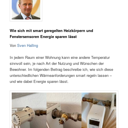
Wie sich mit smart geregelten Heizkörpern und
Fenstersensoren Energie sparen lässt
Von
Sven Halling
In jedem Raum einer Wohnung kann eine andere Temperatur
sinnvoll sein, je nach Art der Nutzung und Wünschen der
Bewohner. Im folgenden Beitrag beschreibe ich, wie sich diese
unterschiedlichen Wärmeanforderungen smart regeln lassen –
und wie dabei Energie sparen lässt.