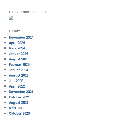
AUF DER SICHEREN SEITE
ARCHIV
November 2024
April 2024
März 2024
Januar 2024
August 2023
Februar 2023
Januar 2023
August 2022
Juli 2022
April 2022
November 2021
Oktober 2021
August 2021
März 2021
Oktober 2020