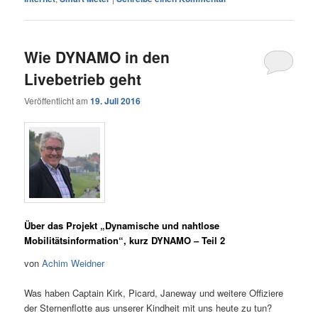
Wie DYNAMO in den
Livebetrieb geht
Veröffentlicht am
19. Juli 2016
Über das Projekt „Dynamische und nahtlose
Mobilitätsinformation“, kurz DYNAMO – Teil 2
von
Achim Weidner
Was haben Captain Kirk, Picard, Janeway und weitere Offiziere
der Sternenflotte aus unserer Kindheit mit uns heute zu tun?