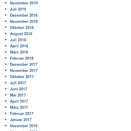
November 2019
Juli 2019
Dezember 2018
November 2018
Oktober 2018
August 2018
Juli 2018
April 2018
März 2018
Februar 2018
Dezember 2017
November 2017
Oktober 2017
Juli 2017
Juni 2017
Mai 2017
April 2017
März 2017
Februar 2017
Januar 2017
Dezember 2016