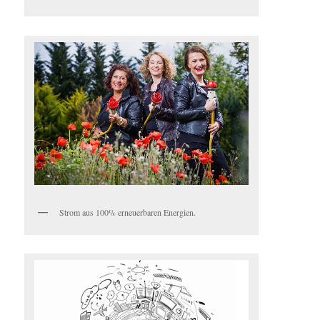
Strom aus 100% erneuerbaren Energien.