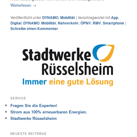
Weiterlesen
→
Veröffentlicht unter
DYNAMO
,
Mobilität
|
Verschlagwortet mit
App
,
Digital
,
DYNAMO
,
Mobilität
,
Nahverkehr
,
ÖPNV
,
RMV
,
Smartphone
|
Schreibe einen Kommentar
SERVICE
Fragen Sie die Experten!
Strom aus 100% erneuerbaren Energien.
Stadtwerke Rüsselsheim
NEUESTE BEITRÄGE