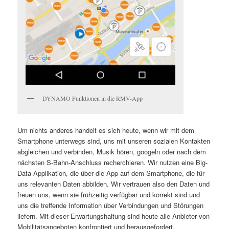
DYNAMO Funktionen in die RMV-App
Um nichts anderes handelt es sich heute, wenn wir mit dem
Smartphone unterwegs sind, uns mit unseren sozialen Kontakten
abgleichen und verbinden, Musik hören, googeln oder nach dem
nächsten S-Bahn-Anschluss recherchieren. Wir nutzen eine Big-
Data-Applikation, die über die App auf dem Smartphone, die für
uns relevanten Daten abbilden. Wir vertrauen also den Daten und
freuen uns, wenn sie frühzeitig verfügbar und korrekt sind und
uns die treffende Information über Verbindungen und Störungen
liefern. Mit dieser Erwartungshaltung sind heute alle Anbieter von
Mobilitätsangeboten konfrontiert und herausgefordert.