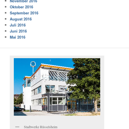
November 2016
Oktober 2016
September 2016
August 2016
Juli 2016
Juni 2016
Mai 2016
Stadtwerke Rüsselsheim