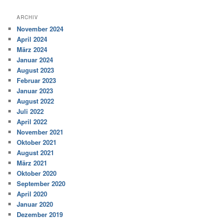
ARCHIV
November 2024
April 2024
März 2024
Januar 2024
August 2023
Februar 2023
Januar 2023
August 2022
Juli 2022
April 2022
November 2021
Oktober 2021
August 2021
März 2021
Oktober 2020
September 2020
April 2020
Januar 2020
Dezember 2019