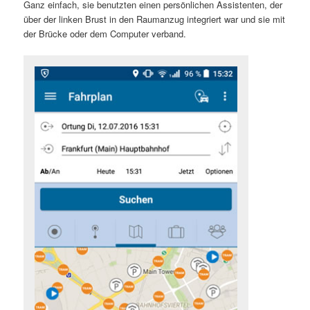
Ganz einfach, sie benutzten einen persönlichen Assistenten, der
über der linken Brust in den Raumanzug integriert war und sie mit
der Brücke oder dem Computer verband.