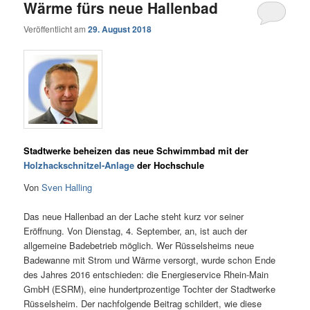
Wärme fürs neue Hallenbad
Veröffentlicht am
29. August 2018
Stadtwerke beheizen das neue Schwimmbad mit der
Holzhackschnitzel-Anlage
der Hochschule
Von
Sven Halling
Das neue Hallenbad an der Lache steht kurz vor seiner
Eröffnung. Von Dienstag, 4. September, an, ist auch der
allgemeine Badebetrieb möglich. Wer Rüsselsheims neue
Badewanne mit Strom und Wärme versorgt, wurde schon Ende
des Jahres 2016 entschieden: die Energieservice Rhein-Main
GmbH (ESRM), eine hundertprozentige Tochter der Stadtwerke
Rüsselsheim. Der nachfolgende Beitrag schildert, wie diese