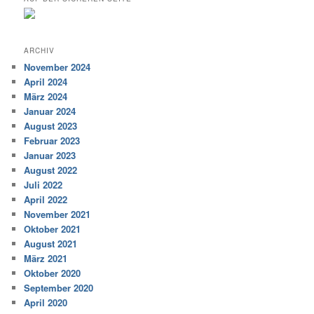
ARCHIV
November 2024
April 2024
März 2024
Januar 2024
August 2023
Februar 2023
Januar 2023
August 2022
Juli 2022
April 2022
November 2021
Oktober 2021
August 2021
März 2021
Oktober 2020
September 2020
April 2020