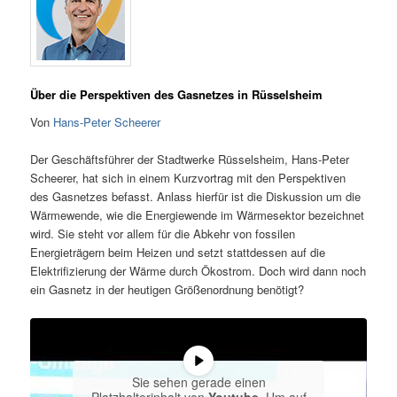
Über die Perspektiven des Gasnetzes in Rüsselsheim
Von
Hans-Peter Scheerer
Der Geschäftsführer der Stadtwerke Rüsselsheim, Hans-Peter
Scheerer, hat sich in einem Kurzvortrag mit den Perspektiven
des Gasnetzes befasst. Anlass hierfür ist die Diskussion um die
Wärmewende, wie die Energiewende im Wärmesektor bezeichnet
wird. Sie steht vor allem für die Abkehr von fossilen
Energieträgern beim Heizen und setzt stattdessen auf die
Elektrifizierung der Wärme durch Ökostrom. Doch wird dann noch
ein Gasnetz in der heutigen Größenordnung benötigt?
Sie sehen gerade einen
Platzhalterinhalt von
Youtube
. Um auf