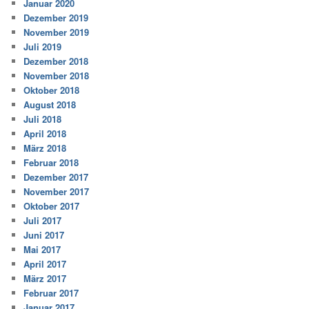
Januar 2020
Dezember 2019
November 2019
Juli 2019
Dezember 2018
November 2018
Oktober 2018
August 2018
Juli 2018
April 2018
März 2018
Februar 2018
Dezember 2017
November 2017
Oktober 2017
Juli 2017
Juni 2017
Mai 2017
April 2017
März 2017
Februar 2017
Januar 2017