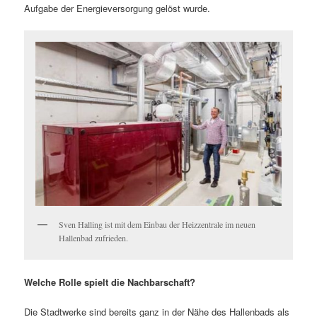
Aufgabe der Energieversorgung gelöst wurde.
Sven Halling ist mit dem Einbau der Heizzentrale im neuen
Hallenbad zufrieden.
Welche Rolle spielt die Nachbarschaft?
Die Stadtwerke sind bereits ganz in der Nähe des Hallenbads als