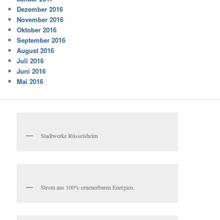
Dezember 2016
November 2016
Oktober 2016
September 2016
August 2016
Juli 2016
Juni 2016
Mai 2016
Stadtwerke Rüsselsheim
Strom aus 100% erneuerbaren Energien.