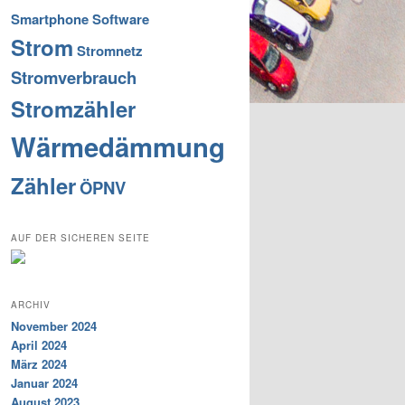
Smartphone
Software
Strom
Stromnetz
Stromverbrauch
Stromzähler
Wärmedämmung
Zähler
ÖPNV
AUF DER SICHEREN SEITE
ARCHIV
November 2024
April 2024
März 2024
Januar 2024
August 2023