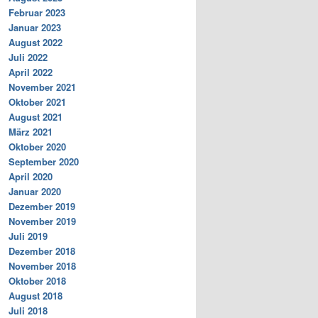
Februar 2023
Januar 2023
August 2022
Juli 2022
April 2022
November 2021
Oktober 2021
August 2021
März 2021
Oktober 2020
September 2020
April 2020
Januar 2020
Dezember 2019
November 2019
Juli 2019
Dezember 2018
November 2018
Oktober 2018
August 2018
Juli 2018