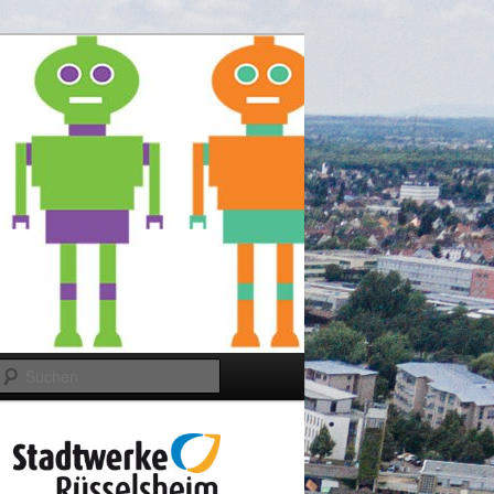
Suchen