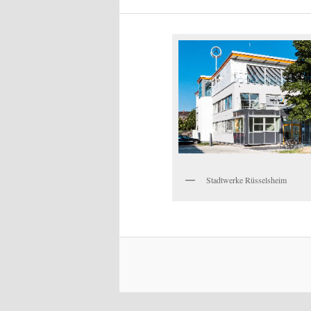
Stadtwerke Rüsselsheim