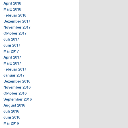
April 2018
März 2018
Februar 2018
Dezember 2017
November 2017
Oktober 2017
Juli 2017
Juni 2017
Mai 2017
April 2017
März 2017
Februar 2017
Januar 2017
Dezember 2016
November 2016
Oktober 2016
September 2016
August 2016
Juli 2016
Juni 2016
Mai 2016