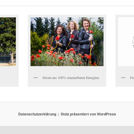
Strom aus 100% erneuerbaren Energien.
Fr
Datenschutzerklärung
Stolz präsentiert von WordPress