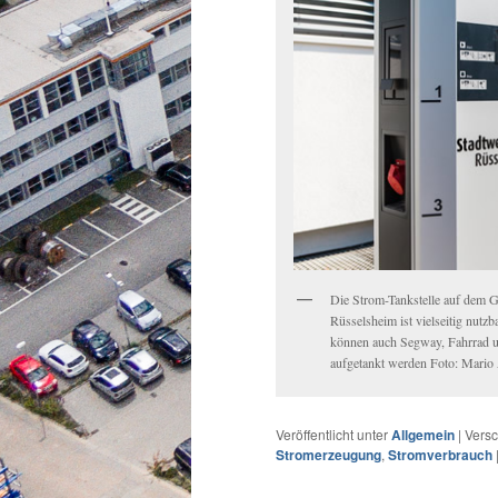
Die Strom-Tankstelle auf dem G
Rüsselsheim ist vielseitig nutz
können auch Segway, Fahrrad u
aufgetankt werden Foto: Mario
Veröffentlicht unter
Allgemein
|
Versc
Stromerzeugung
,
Stromverbrauch