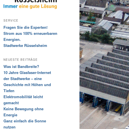
SERVICE
Fragen Sie die Experten!
Strom aus 100% erneuerbaren
Energien.
Stadtwerke Rüsselsheim
NEUESTE BEITRÄGE
Was ist Bandbreite?
10 Jahre Glasfaser-Internet
der Stadtwerke – eine
Geschichte mit Höhen und
Tiefen
Elektromobilität leicht
gemacht
Keine Bewegung ohne
Energie
Ganz einfach die Sonne
nutzen