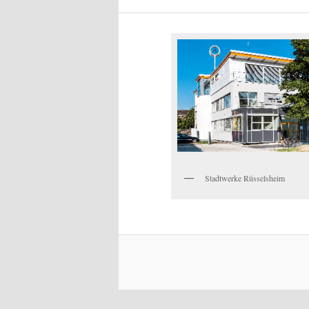
Stadtwerke Rüsselsheim