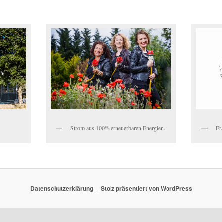
Strom aus 100% erneuerbaren Energien.
Fr
Datenschutzerklärung
Stolz präsentiert von WordPress