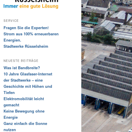
SERVICE
Fragen Sie die Experten!
Strom aus 100% erneuerbaren
Energien.
Stadtwerke Rüsselsheim
NEUESTE BEITRÄGE
Was ist Bandbreite?
10 Jahre Glasfaser-Internet
der Stadtwerke – eine
Geschichte mit Höhen und
Tiefen
Elektromobilität leicht
gemacht
Keine Bewegung ohne
Energie
Ganz einfach die Sonne
nutzen