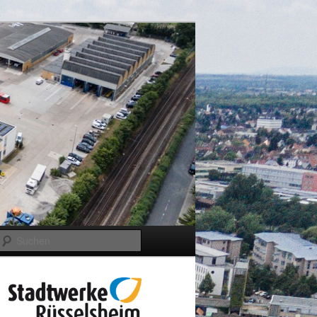
Suchen