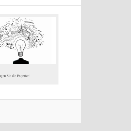
agen Sie die Experten!