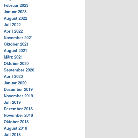
Februar 2023
Januar 2023
August 2022
Juli 2022
April 2022
November 2021
Oktober 2021
August 2021
März 2021
Oktober 2020
September 2020
April 2020
Januar 2020
Dezember 2019
November 2019
Juli 2019
Dezember 2018
November 2018
Oktober 2018
August 2018
Juli 2018