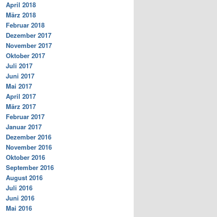
April 2018
März 2018
Februar 2018
Dezember 2017
November 2017
Oktober 2017
Juli 2017
Juni 2017
Mai 2017
April 2017
März 2017
Februar 2017
Januar 2017
Dezember 2016
November 2016
Oktober 2016
September 2016
August 2016
Juli 2016
Juni 2016
Mai 2016