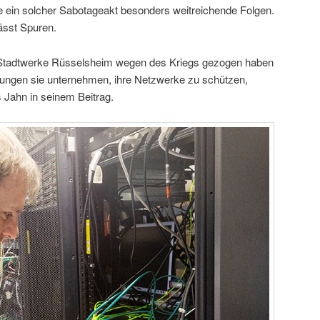
 ein solcher Sabotageakt besonders weitreichende Folgen.
ässt Spuren.
tadtwerke Rüsselsheim wegen des Kriegs gezogen haben
ngen sie unternehmen, ihre Netzwerke zu schützen,
 Jahn in seinem Beitrag.