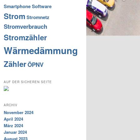
Smartphone
Software
Strom
Stromnetz
Stromverbrauch
Stromzähler
Wärmedämmung
Zähler
ÖPNV
AUF DER SICHEREN SEITE
ARCHIV
November 2024
April 2024
März 2024
Januar 2024
August 2023