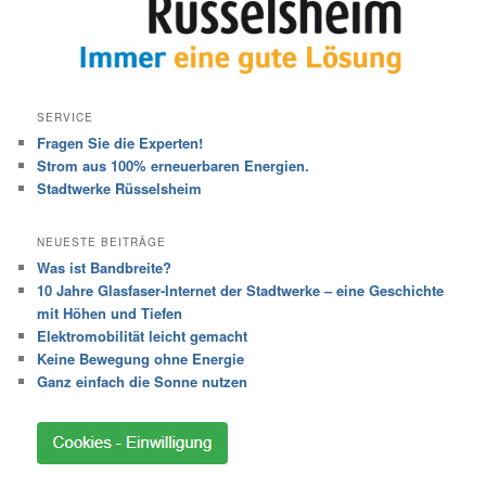
SERVICE
Fragen Sie die Experten!
Strom aus 100% erneuerbaren Energien.
Stadtwerke Rüsselsheim
NEUESTE BEITRÄGE
Was ist Bandbreite?
10 Jahre Glasfaser-Internet der Stadtwerke – eine Geschichte
mit Höhen und Tiefen
Elektromobilität leicht gemacht
Keine Bewegung ohne Energie
Ganz einfach die Sonne nutzen