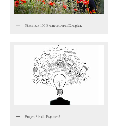
Strom aus 100% erneuerbaren Energien.
Fragen Sie die Experten!