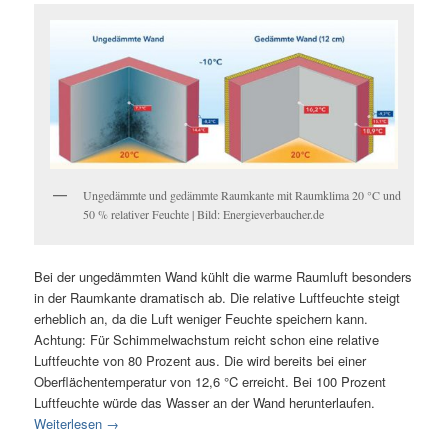
Ungedämmte und gedämmte Raumkante mit Raumklima 20 °C und
50 % relativer Feuchte | Bild: Energieverbaucher.de
Bei der ungedämmten Wand kühlt die warme Raumluft besonders
in der Raumkante dramatisch ab. Die relative Luftfeuchte steigt
erheblich an, da die Luft weniger Feuchte speichern kann.
Achtung: Für Schimmelwachstum reicht schon eine relative
Luftfeuchte von 80 Prozent aus. Die wird bereits bei einer
Oberflächentemperatur von 12,6 °C erreicht. Bei 100 Prozent
Luftfeuchte würde das Wasser an der Wand herunterlaufen.
Weiterlesen
→