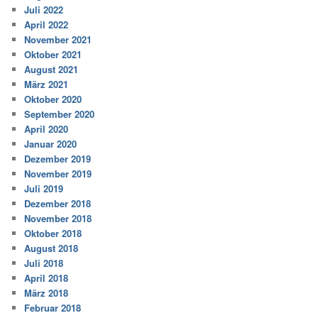
Juli 2022
April 2022
November 2021
Oktober 2021
August 2021
März 2021
Oktober 2020
September 2020
April 2020
Januar 2020
Dezember 2019
November 2019
Juli 2019
Dezember 2018
November 2018
Oktober 2018
August 2018
Juli 2018
April 2018
März 2018
Februar 2018