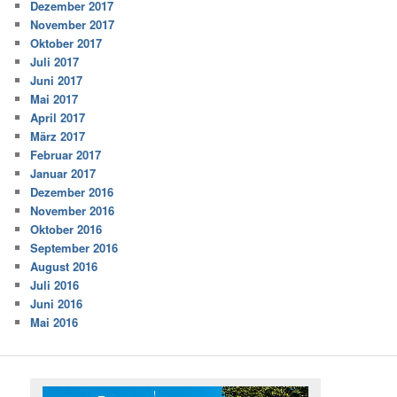
Dezember 2017
November 2017
Oktober 2017
Juli 2017
Juni 2017
Mai 2017
April 2017
März 2017
Februar 2017
Januar 2017
Dezember 2016
November 2016
Oktober 2016
September 2016
August 2016
Juli 2016
Juni 2016
Mai 2016