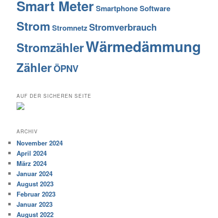
Smart Meter
Smartphone
Software
Strom
Stromverbrauch
Stromnetz
Wärmedämmung
Stromzähler
Zähler
ÖPNV
AUF DER SICHEREN SEITE
ARCHIV
November 2024
April 2024
März 2024
Januar 2024
August 2023
Februar 2023
Januar 2023
August 2022