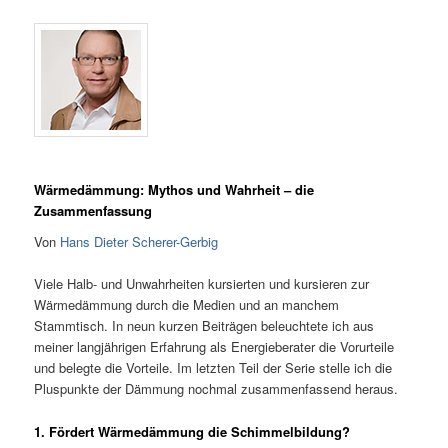
Wärmedämmung: Mythos und Wahrheit – die
Zusammenfassung
Von
Hans Dieter Scherer-Gerbig
Viele Halb- und Unwahrheiten kursierten und kursieren zur
Wärmedämmung durch die Medien und an manchem
Stammtisch. In neun kurzen Beiträgen beleuchtete ich aus
meiner langjährigen Erfahrung als Energieberater die Vorurteile
und belegte die Vorteile. Im letzten Teil der Serie stelle ich die
Pluspunkte der Dämmung nochmal zusammenfassend heraus.
1. Fördert Wärmedämmung die Schimmelbildung?