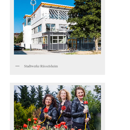
Stadtwerke Rüsselsheim