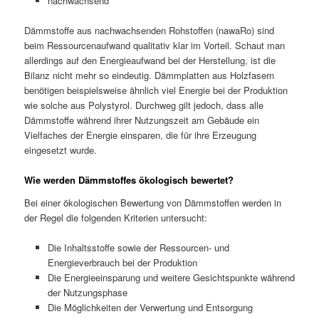
nachwachsend
Dämmstoffe aus nachwachsenden Rohstoffen (nawaRo) sind
beim Ressourcenaufwand qualitativ klar im Vorteil. Schaut man
allerdings auf den Energieaufwand bei der Herstellung, ist die
Bilanz nicht mehr so eindeutig. Dämmplatten aus Holzfasern
benötigen beispielsweise ähnlich viel Energie bei der Produktion
wie solche aus Polystyrol. Durchweg gilt jedoch, dass alle
Dämmstoffe während ihrer Nutzungszeit am Gebäude ein
Vielfaches der Energie einsparen, die für ihre Erzeugung
eingesetzt wurde.
Wie werden Dämmstoffes ökologisch bewertet?
Bei einer ökologischen Bewertung von Dämmstoffen werden in
der Regel die folgenden Kriterien untersucht:
Die Inhaltsstoffe sowie der Ressourcen- und
Energieverbrauch bei der Produktion
Die Energieeinsparung und weitere Gesichtspunkte während
der Nutzungsphase
Die Möglichkeiten der Verwertung und Entsorgung