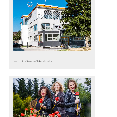
Stadtwerke Rüsselsheim