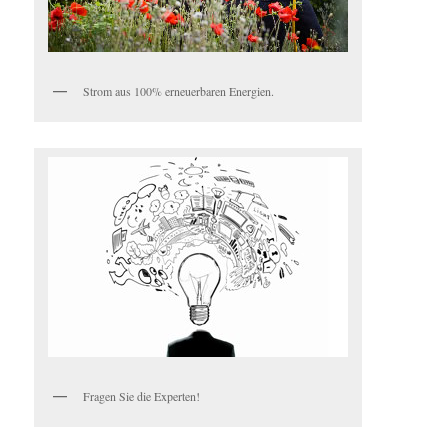
Strom aus 100% erneuerbaren Energien.
Fragen Sie die Experten!