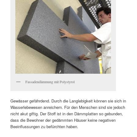
Fassadendämmung mit Polystyrol
Gewässer gefährdend. Durch die Langlebigkeit können sie sich in
Wasserlebewesen anreichern. Für den Menschen sind sie jedoch
nicht akut giftig. Der Stoff ist in den Dämmplatten so gebunden,
dass die Bewohner der gedämmten Häuser keine negativen
Beeinflussungen zu befürchten haben.