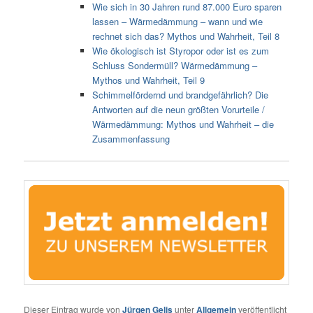
Wie sich in 30 Jahren rund 87.000 Euro sparen
lassen – Wärmedämmung – wann und wie
rechnet sich das? Mythos und Wahrheit, Teil 8
Wie ökologisch ist Styropor oder ist es zum
Schluss Sondermüll? Wärmedämmung –
Mythos und Wahrheit, Teil 9
Schimmelfördernd und brandgefährlich? Die
Antworten auf die neun größten Vorurteile /
Wärmedämmung: Mythos und Wahrheit – die
Zusammenfassung
Dieser Eintrag wurde von
Jürgen Gelis
unter
Allgemein
veröffentlicht