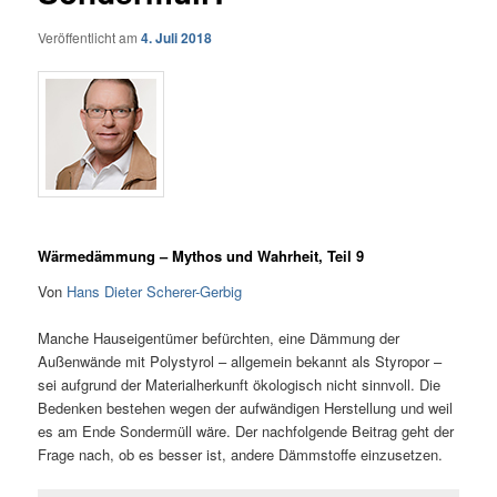
Veröffentlicht am
4. Juli 2018
Wärmedämmung – Mythos und Wahrheit, Teil 9
Von
Hans Dieter Scherer-Gerbig
Manche Hauseigentümer befürchten, eine Dämmung der
Außenwände mit Polystyrol – allgemein bekannt als Styropor –
sei aufgrund der Materialherkunft ökologisch nicht sinnvoll. Die
Bedenken bestehen wegen der aufwändigen Herstellung und weil
es am Ende Sondermüll wäre. Der nachfolgende Beitrag geht der
Frage nach, ob es besser ist, andere Dämmstoffe einzusetzen.