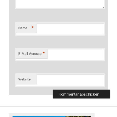
*
Name
*
E-Mail-Adresse
Website