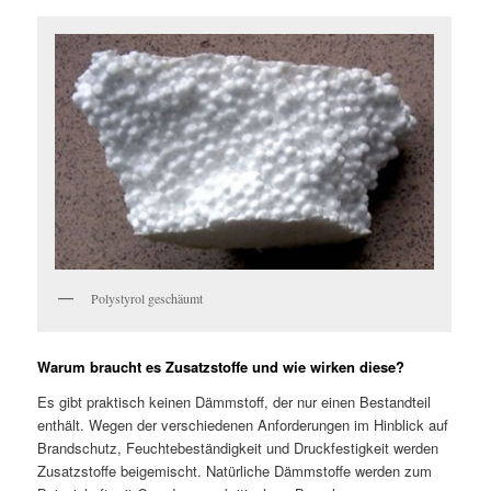
Polystyrol geschäumt
Warum braucht es Zusatzstoffe und wie wirken diese?
Es gibt praktisch keinen Dämmstoff, der nur einen Bestandteil
enthält. Wegen der verschiedenen Anforderungen im Hinblick auf
Brandschutz, Feuchtebeständigkeit und Druckfestigkeit werden
Zusatzstoffe beigemischt. Natürliche Dämmstoffe werden zum