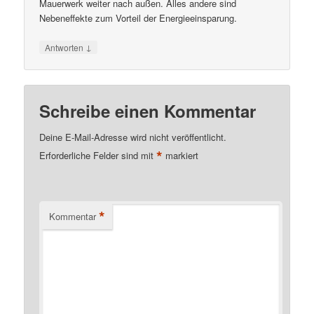
Mauerwerk weiter nach außen. Alles andere sind
Nebeneffekte zum Vorteil der Energieeinsparung.
↓
Antworten
Schreibe einen Kommentar
Deine E-Mail-Adresse wird nicht veröffentlicht.
*
Erforderliche Felder sind mit
markiert
*
Kommentar