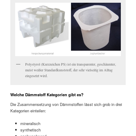
Polystyrol (Kurzzeichen PS) ist ein transparenter, geschäumter,
meist weißer Standardkunststoff, der sehr vielseitig im Alltag
eingesetzt wird.
Welche Dämmstoff Kategorien gibt es?
Die Zusammensetzung von Dämmstoffen lässt sich grob in drei
Kategorien einteilen:
mineralisch
synthetisch