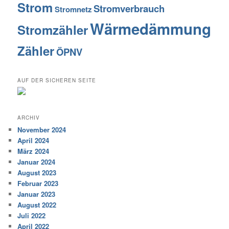
Strom
Stromverbrauch
Stromnetz
Wärmedämmung
Stromzähler
Zähler
ÖPNV
AUF DER SICHEREN SEITE
ARCHIV
November 2024
April 2024
März 2024
Januar 2024
August 2023
Februar 2023
Januar 2023
August 2022
Juli 2022
April 2022