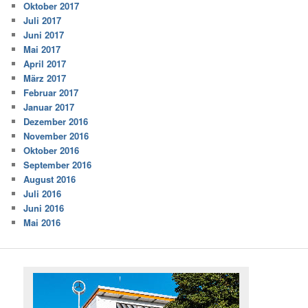
Oktober 2017
Juli 2017
Juni 2017
Mai 2017
April 2017
März 2017
Februar 2017
Januar 2017
Dezember 2016
November 2016
Oktober 2016
September 2016
August 2016
Juli 2016
Juni 2016
Mai 2016