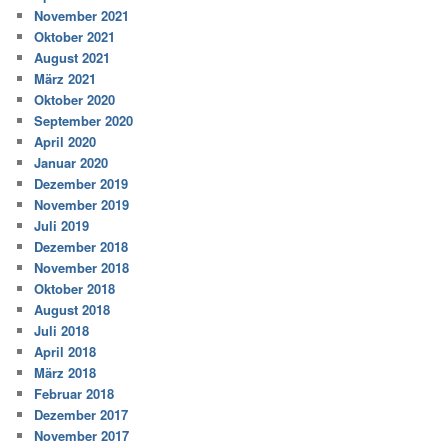
November 2021
Oktober 2021
August 2021
März 2021
Oktober 2020
September 2020
April 2020
Januar 2020
Dezember 2019
November 2019
Juli 2019
Dezember 2018
November 2018
Oktober 2018
August 2018
Juli 2018
April 2018
März 2018
Februar 2018
Dezember 2017
November 2017