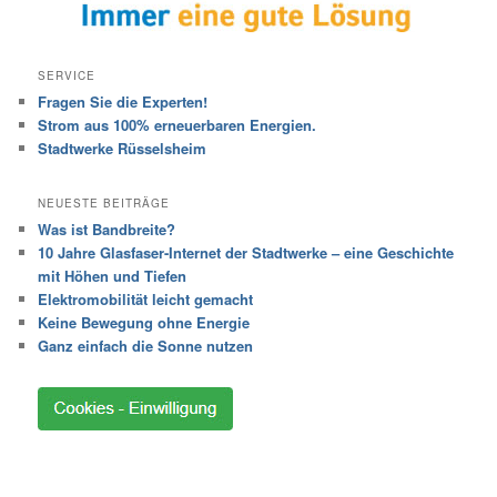
SERVICE
Fragen Sie die Experten!
Strom aus 100% erneuerbaren Energien.
Stadtwerke Rüsselsheim
NEUESTE BEITRÄGE
Was ist Bandbreite?
10 Jahre Glasfaser-Internet der Stadtwerke – eine Geschichte
mit Höhen und Tiefen
Elektromobilität leicht gemacht
Keine Bewegung ohne Energie
Ganz einfach die Sonne nutzen