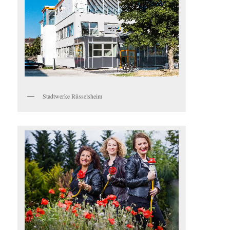
Stadtwerke Rüsselsheim