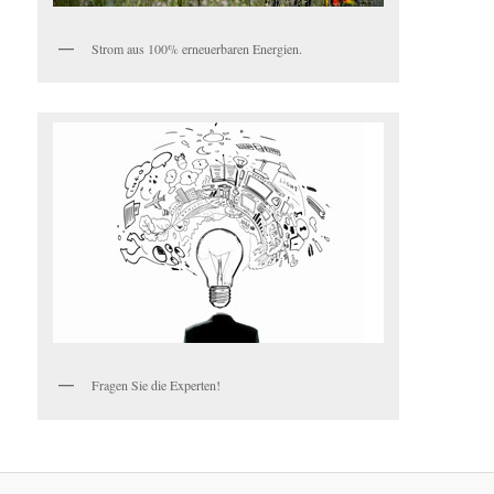
Strom aus 100% erneuerbaren Energien.
Fragen Sie die Experten!