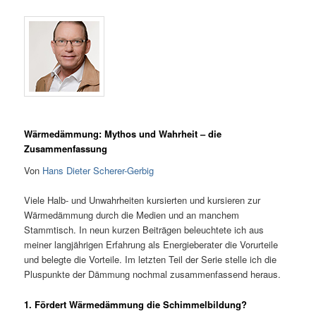
Wärmedämmung: Mythos und Wahrheit – die
Zusammenfassung
Von
Hans Dieter Scherer-Gerbig
Viele Halb- und Unwahrheiten kursierten und kursieren zur
Wärmedämmung durch die Medien und an manchem
Stammtisch. In neun kurzen Beiträgen beleuchtete ich aus
meiner langjährigen Erfahrung als Energieberater die Vorurteile
und belegte die Vorteile. Im letzten Teil der Serie stelle ich die
Pluspunkte der Dämmung nochmal zusammenfassend heraus.
1. Fördert Wärmedämmung die Schimmelbildung?