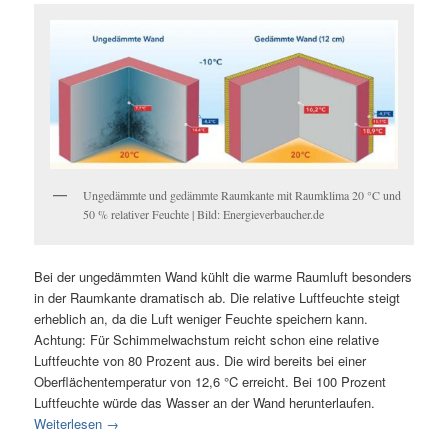
Ungedämmte und gedämmte Raumkante mit Raumklima 20 °C und
50 % relativer Feuchte | Bild: Energieverbaucher.de
Bei der ungedämmten Wand kühlt die warme Raumluft besonders
in der Raumkante dramatisch ab. Die relative Luftfeuchte steigt
erheblich an, da die Luft weniger Feuchte speichern kann.
Achtung: Für Schimmelwachstum reicht schon eine relative
Luftfeuchte von 80 Prozent aus. Die wird bereits bei einer
Oberflächentemperatur von 12,6 °C erreicht. Bei 100 Prozent
Luftfeuchte würde das Wasser an der Wand herunterlaufen.
Weiterlesen
→