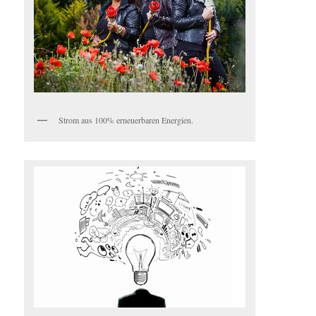
Strom aus 100% erneuerbaren Energien.