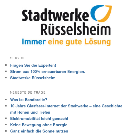
SERVICE
Fragen Sie die Experten!
Strom aus 100% erneuerbaren Energien.
Stadtwerke Rüsselsheim
NEUESTE BEITRÄGE
Was ist Bandbreite?
10 Jahre Glasfaser-Internet der Stadtwerke – eine Geschichte
mit Höhen und Tiefen
Elektromobilität leicht gemacht
Keine Bewegung ohne Energie
Ganz einfach die Sonne nutzen