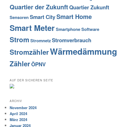
Quartier der Zukunft
Quartier Zukunft
Smart Home
Smart City
Sensoren
Smart Meter
Smartphone
Software
Strom
Stromverbrauch
Stromnetz
Wärmedämmung
Stromzähler
Zähler
ÖPNV
AUF DER SICHEREN SEITE
ARCHIV
November 2024
April 2024
März 2024
Januar 2024