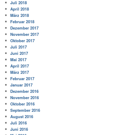
Juli 2018
April 2018
März 2018
Februar 2018
Dezember 2017
November 2017
Oktober 2017
Juli 2017
Juni 2017
Mai 2017
April 2017
März 2017
Februar 2017
Januar 2017
Dezember 2016
November 2016
Oktober 2016
September 2016
August 2016
Juli 2016
Juni 2016