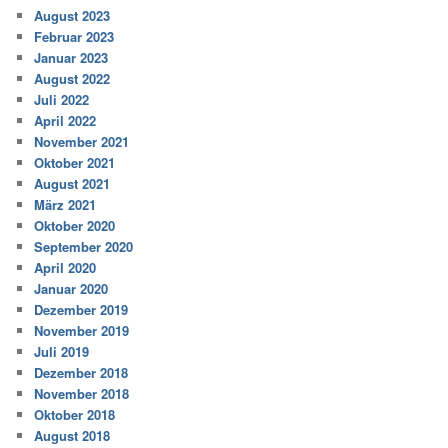
August 2023
Februar 2023
Januar 2023
August 2022
Juli 2022
April 2022
November 2021
Oktober 2021
August 2021
März 2021
Oktober 2020
September 2020
April 2020
Januar 2020
Dezember 2019
November 2019
Juli 2019
Dezember 2018
November 2018
Oktober 2018
August 2018