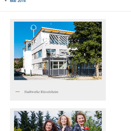
Mai 2016
Stadtwerke Rüsselsheim