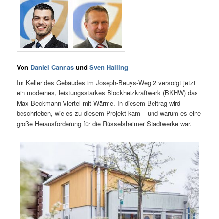
Von
Daniel Cannas
und
Sven Halling
Im Keller des Gebäudes im Joseph-Beuys-Weg 2 versorgt jetzt
ein modernes, leistungsstarkes Blockheizkraftwerk (BKHW) das
Max-Beckmann-Viertel mit Wärme. In diesem Beitrag wird
beschrieben, wie es zu diesem Projekt kam – und warum es eine
große Herausforderung für die Rüsselsheimer Stadtwerke war.