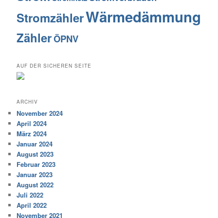
Wärmedämmung
Stromzähler
Zähler
ÖPNV
AUF DER SICHEREN SEITE
ARCHIV
November 2024
April 2024
März 2024
Januar 2024
August 2023
Februar 2023
Januar 2023
August 2022
Juli 2022
April 2022
November 2021