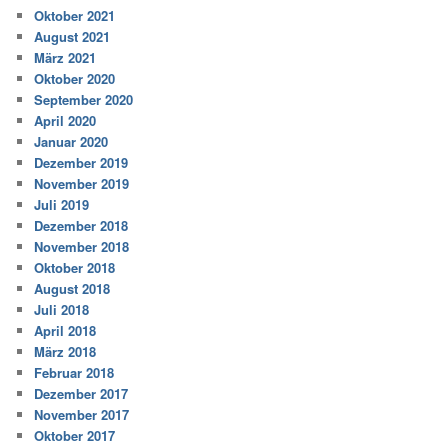
Oktober 2021
August 2021
März 2021
Oktober 2020
September 2020
April 2020
Januar 2020
Dezember 2019
November 2019
Juli 2019
Dezember 2018
November 2018
Oktober 2018
August 2018
Juli 2018
April 2018
März 2018
Februar 2018
Dezember 2017
November 2017
Oktober 2017