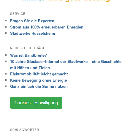
SERVICE
Fragen Sie die Experten!
Strom aus 100% erneuerbaren Energien.
Stadtwerke Rüsselsheim
NEUESTE BEITRÄGE
Was ist Bandbreite?
10 Jahre Glasfaser-Internet der Stadtwerke – eine Geschichte
mit Höhen und Tiefen
Elektromobilität leicht gemacht
Keine Bewegung ohne Energie
Ganz einfach die Sonne nutzen
SCHLAGWÖRTER