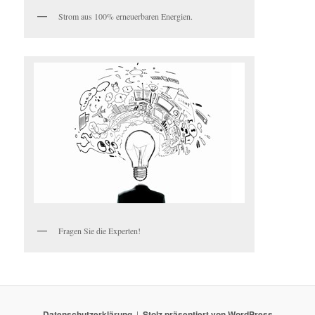
Strom aus 100% erneuerbaren Energien.
Fragen Sie die Experten!
Datenschutzerklärung
Stolz präsentiert von WordPress