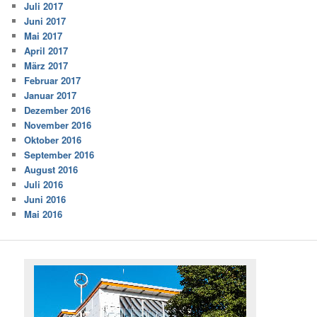
Juli 2017
Juni 2017
Mai 2017
April 2017
März 2017
Februar 2017
Januar 2017
Dezember 2016
November 2016
Oktober 2016
September 2016
August 2016
Juli 2016
Juni 2016
Mai 2016