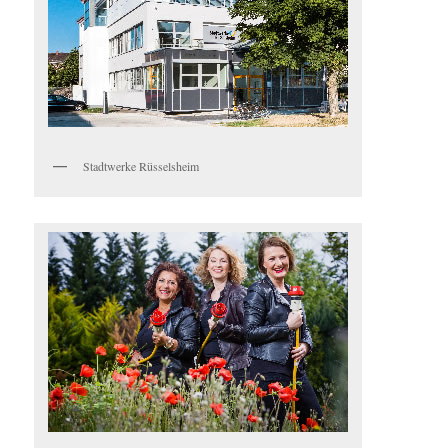
Stadtwerke Rüsselsheim