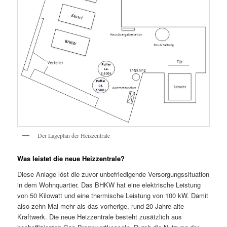
Der Lageplan der Heizzentrale
Was leistet die neue Heizzentrale?
Diese Anlage löst die zuvor unbefriedigende Versorgungssituation
in dem Wohnquartier. Das BHKW hat eine elektrische Leistung
von 50 Kilowatt und eine thermische Leistung von 100 kW. Damit
also zehn Mal mehr als das vorherige, rund 20 Jahre alte
Kraftwerk. Die neue Heizzentrale besteht zusätzlich aus