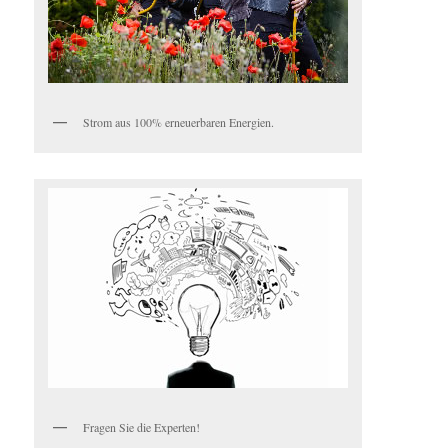
Strom aus 100% erneuerbaren Energien.
Fragen Sie die Experten!