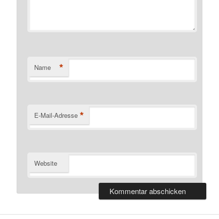
*
Name
*
E-Mail-Adresse
Website