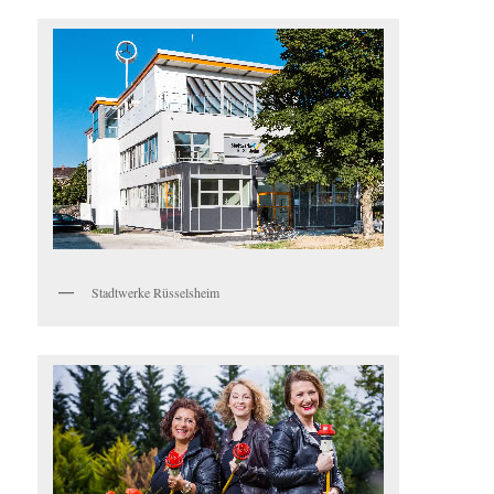
Stadtwerke Rüsselsheim