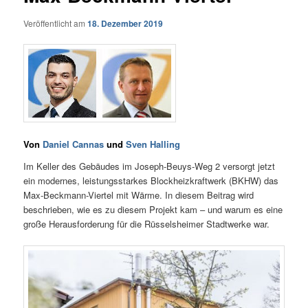
Veröffentlicht am
18. Dezember 2019
Von
Daniel Cannas
und
Sven Halling
Im Keller des Gebäudes im Joseph-Beuys-Weg 2 versorgt jetzt
ein modernes, leistungsstarkes Blockheizkraftwerk (BKHW) das
Max-Beckmann-Viertel mit Wärme. In diesem Beitrag wird
beschrieben, wie es zu diesem Projekt kam – und warum es eine
große Herausforderung für die Rüsselsheimer Stadtwerke war.