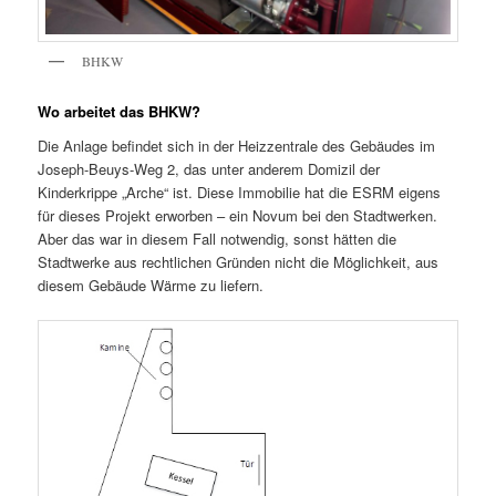
BHKW
Wo arbeitet das BHKW?
Die Anlage befindet sich in der Heizzentrale des Gebäudes im
Joseph-Beuys-Weg 2, das unter anderem Domizil der
Kinderkrippe „Arche“ ist. Diese Immobilie hat die ESRM eigens
für dieses Projekt erworben – ein Novum bei den Stadtwerken.
Aber das war in diesem Fall notwendig, sonst hätten die
Stadtwerke aus rechtlichen Gründen nicht die Möglichkeit, aus
diesem Gebäude Wärme zu liefern.