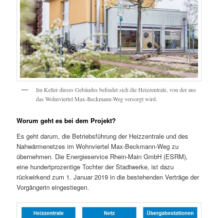
Im Keller dieses Gebäudes befindet sich die Heizzentrale, von der aus
das Wohnviertel Max-Beckmann-Weg versorgt wird.
Worum geht es bei dem Projekt?
Es geht darum, die Betriebsführung der Heizzentrale und des
Nahwärmenetzes im Wohnviertel Max-Beckmann-Weg zu
übernehmen. Die Energieservice Rhein-Main GmbH (ESRM),
eine hundertprozentige Tochter der Stadtwerke, ist dazu
rückwirkend zum 1. Januar 2019 in die bestehenden Verträge der
Vorgängerin eingestiegen.