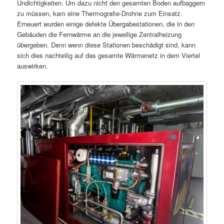
Undichtigkeiten. Um dazu nicht den gesamten Boden aufbaggern
zu müssen, kam eine Thermografie-Drohne zum Einsatz.
Erneuert wurden einige defekte Übergabestationen, die in den
Gebäuden die Fernwärme an die jeweilige Zentralheizung
übergeben. Denn wenn diese Stationen beschädigt sind, kann
sich dies nachteilig auf das gesamte Wärmenetz in dem Viertel
auswirken.