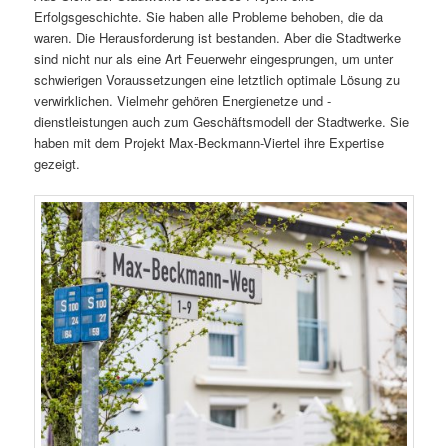
Erfolgsgeschichte. Sie haben alle Probleme behoben, die da
waren. Die Herausforderung ist bestanden. Aber die Stadtwerke
sind nicht nur als eine Art Feuerwehr eingesprungen, um unter
schwierigen Voraussetzungen eine letztlich optimale Lösung zu
verwirklichen. Vielmehr gehören Energienetze und -
dienstleistungen auch zum Geschäftsmodell der Stadtwerke. Sie
haben mit dem Projekt Max-Beckmann-Viertel ihre Expertise
gezeigt.