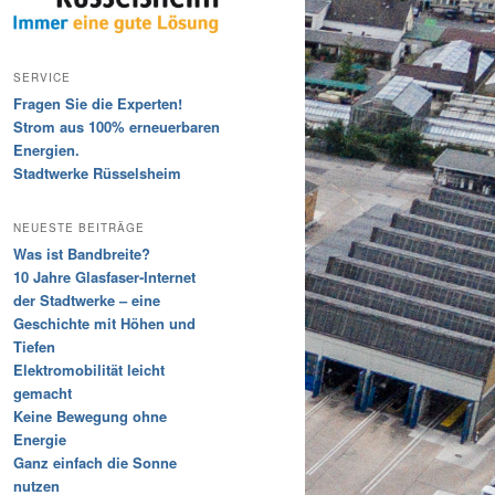
SERVICE
Fragen Sie die Experten!
Strom aus 100% erneuerbaren
Energien.
Stadtwerke Rüsselsheim
NEUESTE BEITRÄGE
Was ist Bandbreite?
10 Jahre Glasfaser-Internet
der Stadtwerke – eine
Geschichte mit Höhen und
Tiefen
Elektromobilität leicht
gemacht
Keine Bewegung ohne
Energie
Ganz einfach die Sonne
nutzen