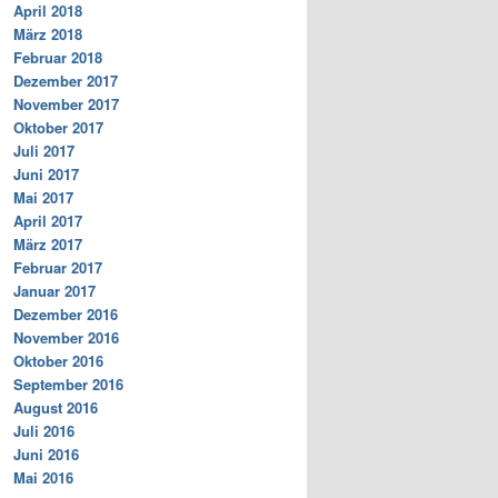
April 2018
März 2018
Februar 2018
Dezember 2017
November 2017
Oktober 2017
Juli 2017
Juni 2017
Mai 2017
April 2017
März 2017
Februar 2017
Januar 2017
Dezember 2016
November 2016
Oktober 2016
September 2016
August 2016
Juli 2016
Juni 2016
Mai 2016