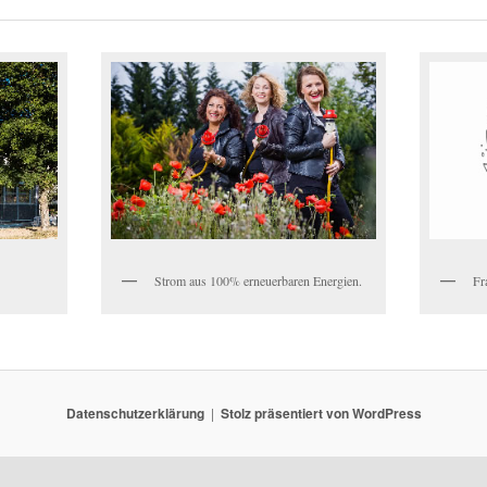
Strom aus 100% erneuerbaren Energien.
Fr
Datenschutzerklärung
Stolz präsentiert von WordPress