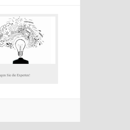
agen Sie die Experten!