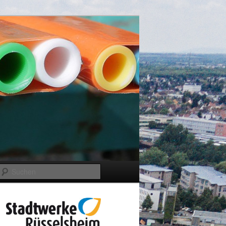
Suchen