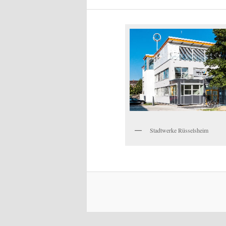
Stadtwerke Rüsselsheim