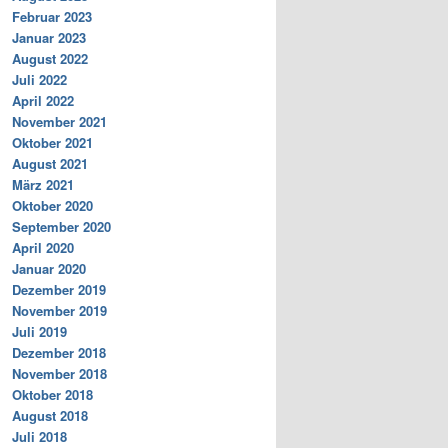
Februar 2023
Januar 2023
August 2022
Juli 2022
April 2022
November 2021
Oktober 2021
August 2021
März 2021
Oktober 2020
September 2020
April 2020
Januar 2020
Dezember 2019
November 2019
Juli 2019
Dezember 2018
November 2018
Oktober 2018
August 2018
Juli 2018