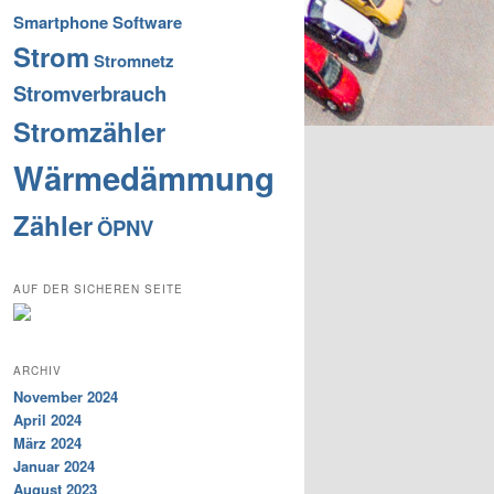
Smartphone
Software
Strom
Stromnetz
Stromverbrauch
Stromzähler
Wärmedämmung
Zähler
ÖPNV
AUF DER SICHEREN SEITE
ARCHIV
November 2024
April 2024
März 2024
Januar 2024
August 2023