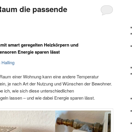
)Raum die passende
 mit smart geregelten Heizkörpern und
ensoren Energie sparen lässt
 Halling
 Raum einer Wohnung kann eine andere Temperatur
sein, je nach Art der Nutzung und Wünschen der Bewohner.
e ich, wie sich diese unterschiedlichen
ln lassen – und wie dabei Energie sparen lässt.