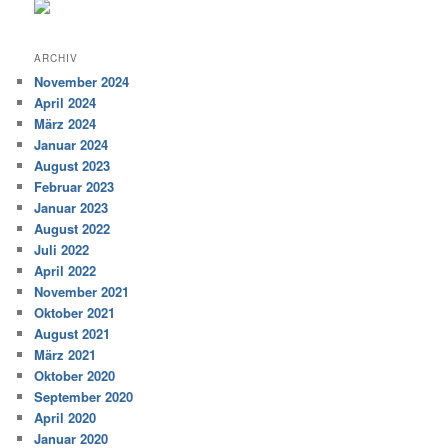
ARCHIV
November 2024
April 2024
März 2024
Januar 2024
August 2023
Februar 2023
Januar 2023
August 2022
Juli 2022
April 2022
November 2021
Oktober 2021
August 2021
März 2021
Oktober 2020
September 2020
April 2020
Januar 2020