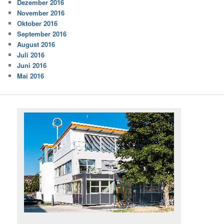
Dezember 2016
November 2016
Oktober 2016
September 2016
August 2016
Juli 2016
Juni 2016
Mai 2016