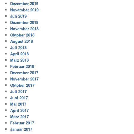
Dezember 2019
November 2019
Juli 2019
Dezember 2018
November 2018
Oktober 2018
August 2018
Juli 2018
April 2018
März 2018
Februar 2018
Dezember 2017
November 2017
Oktober 2017
Juli 2017
Juni 2017
Mai 2017
April 2017
März 2017
Februar 2017
Januar 2017