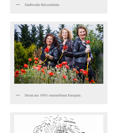
Stadtwerke Rüsselsheim
Strom aus 100% erneuerbaren Energien.