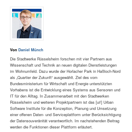
Von
Daniel Münch
Die Stadtwerke Rüsselsheim forschen mit vier Partnern aus
Wissenschaft und Technik an neuen digitalen Dienstleistungen
im Wohnumfeld. Dazu wurde der Horlacher Park in Haßloch-Nord
als „Quartier der Zukunft“ ausgewählt. Ziel des vom
Bundesministerium für Wirtschaft und Energie unterstützten
Vorhabens ist die Entwicklung eines Systems aus Sensoren und
IT für den Alltag. In Zusammenarbeit mit den Stadtwerken
Rüsselsheim und weiteren Projektpartnern ist das [ui!] Urban
Software Institute für die Konzeption, Planung und Umsetzung
einer offenen Daten- und Serviceplattform unter Berücksichtigung
der Datensouveränität verantwortlich. Im nachstehenden Beitrag
werden die Funktionen dieser Plattform erläutert.