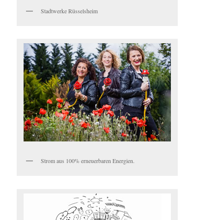
Stadtwerke Rüsselsheim
Strom aus 100% erneuerbaren Energien.