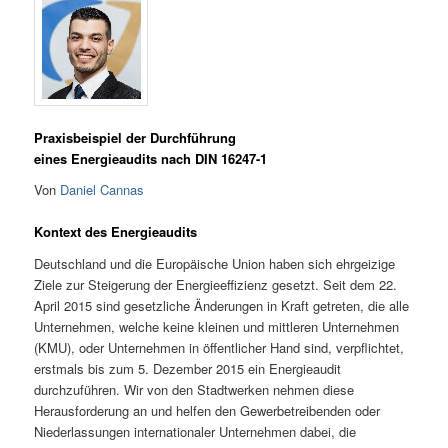
Praxisbeispiel der Durchführung
eines Energieaudits nach DIN 16247-1
Von
Daniel Cannas
Kontext des Energieaudits
Deutschland und die Europäische Union haben sich ehrgeizige
Ziele zur Steigerung der Energieeffizienz gesetzt. Seit dem 22.
April 2015 sind gesetzliche Änderungen in Kraft getreten, die alle
Unternehmen, welche keine kleinen und mittleren Unternehmen
(KMU), oder Unternehmen in öffentlicher Hand sind, verpflichtet,
erstmals bis zum 5. Dezember 2015 ein Energieaudit
durchzuführen. Wir von den Stadtwerken nehmen diese
Herausforderung an und helfen den Gewerbetreibenden oder
Niederlassungen internationaler Unternehmen dabei, die