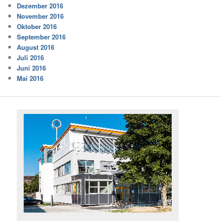
Dezember 2016
November 2016
Oktober 2016
September 2016
August 2016
Juli 2016
Juni 2016
Mai 2016