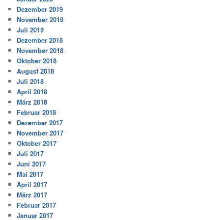
Dezember 2019
November 2019
Juli 2019
Dezember 2018
November 2018
Oktober 2018
August 2018
Juli 2018
April 2018
März 2018
Februar 2018
Dezember 2017
November 2017
Oktober 2017
Juli 2017
Juni 2017
Mai 2017
April 2017
März 2017
Februar 2017
Januar 2017