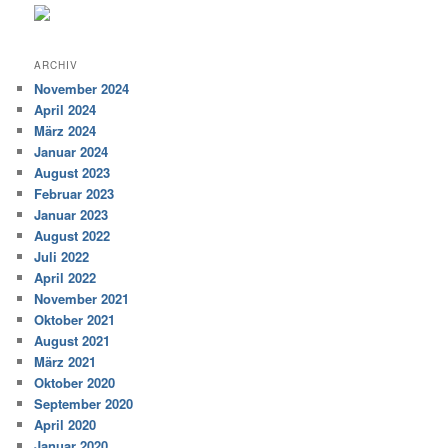
ARCHIV
November 2024
April 2024
März 2024
Januar 2024
August 2023
Februar 2023
Januar 2023
August 2022
Juli 2022
April 2022
November 2021
Oktober 2021
August 2021
März 2021
Oktober 2020
September 2020
April 2020
Januar 2020