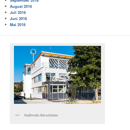
September 2016
August 2016
Juli 2016
Juni 2016
Mai 2016
Stadtwerke Rüsselsheim