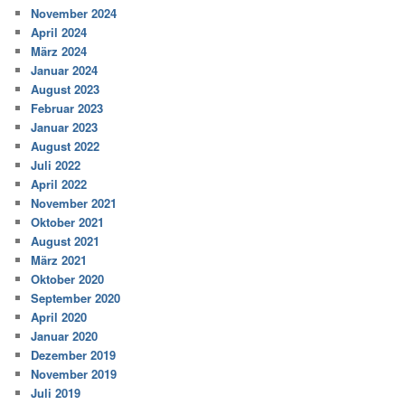
November 2024
April 2024
März 2024
Januar 2024
August 2023
Februar 2023
Januar 2023
August 2022
Juli 2022
April 2022
November 2021
Oktober 2021
August 2021
März 2021
Oktober 2020
September 2020
April 2020
Januar 2020
Dezember 2019
November 2019
Juli 2019