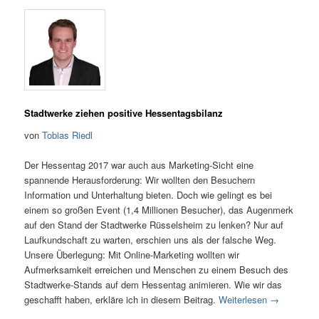
Stadtwerke ziehen positive Hessentagsbilanz
von
Tobias Riedl
Der Hessentag 2017 war auch aus Marketing-Sicht eine
spannende Herausforderung: Wir wollten den Besuchern
Information und Unterhaltung bieten. Doch wie gelingt es bei
einem so großen Event (1,4 Millionen Besucher), das Augenmerk
auf den Stand der Stadtwerke Rüsselsheim zu lenken? Nur auf
Laufkundschaft zu warten, erschien uns als der falsche Weg.
Unsere Überlegung: Mit Online-Marketing wollten wir
Aufmerksamkeit erreichen und Menschen zu einem Besuch des
Stadtwerke-Stands auf dem Hessentag animieren. Wie wir das
geschafft haben, erkläre ich in diesem Beitrag.
Weiterlesen
→