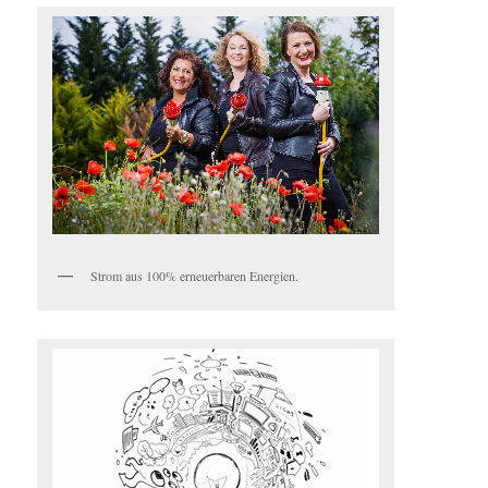
Strom aus 100% erneuerbaren Energien.