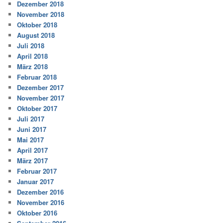
Dezember 2018
November 2018
Oktober 2018
August 2018
Juli 2018
April 2018
März 2018
Februar 2018
Dezember 2017
November 2017
Oktober 2017
Juli 2017
Juni 2017
Mai 2017
April 2017
März 2017
Februar 2017
Januar 2017
Dezember 2016
November 2016
Oktober 2016