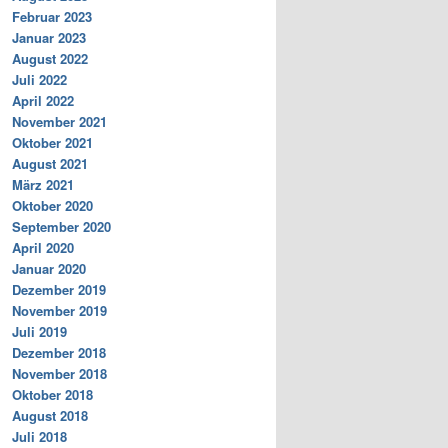
Februar 2023
Januar 2023
August 2022
Juli 2022
April 2022
November 2021
Oktober 2021
August 2021
März 2021
Oktober 2020
September 2020
April 2020
Januar 2020
Dezember 2019
November 2019
Juli 2019
Dezember 2018
November 2018
Oktober 2018
August 2018
Juli 2018