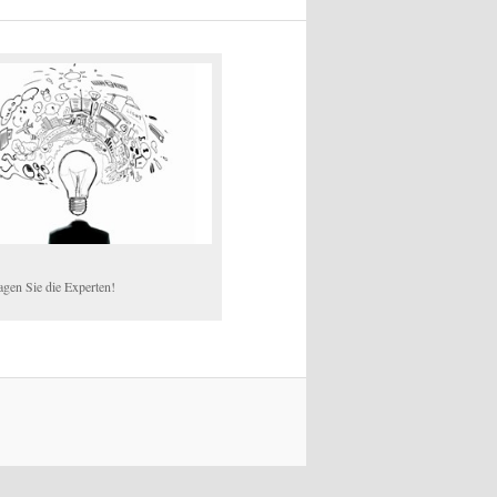
agen Sie die Experten!