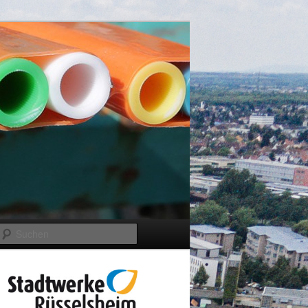
Suchen