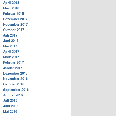
April 2018
März 2018
Februar 2018
Dezember 2017
November 2017
Oktober 2017
Juli 2017
Juni 2017
Mai 2017
April 2017
März 2017
Februar 2017
Januar 2017
Dezember 2016
November 2016
Oktober 2016
September 2016
August 2016
Juli 2016
Juni 2016
Mai 2016