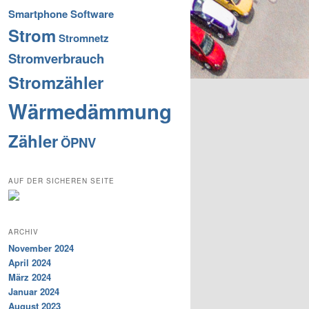
Smartphone
Software
Strom
Stromnetz
Stromverbrauch
Stromzähler
Wärmedämmung
Zähler
ÖPNV
AUF DER SICHEREN SEITE
ARCHIV
November 2024
April 2024
März 2024
Januar 2024
August 2023