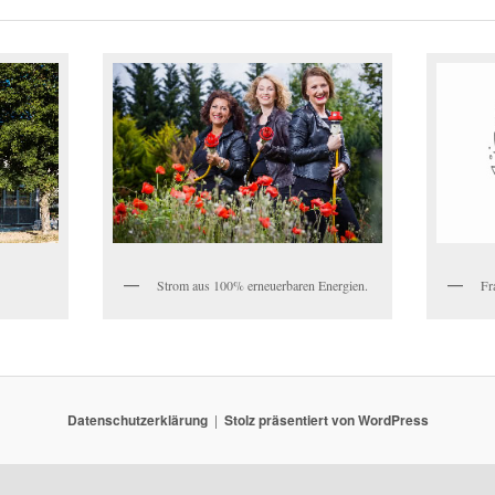
Strom aus 100% erneuerbaren Energien.
Fr
Datenschutzerklärung
Stolz präsentiert von WordPress