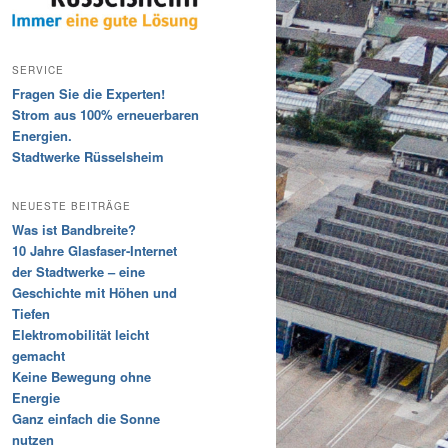
SERVICE
Fragen Sie die Experten!
Strom aus 100% erneuerbaren
Energien.
Stadtwerke Rüsselsheim
NEUESTE BEITRÄGE
Was ist Bandbreite?
10 Jahre Glasfaser-Internet
der Stadtwerke – eine
Geschichte mit Höhen und
Tiefen
Elektromobilität leicht
gemacht
Keine Bewegung ohne
Energie
Ganz einfach die Sonne
nutzen