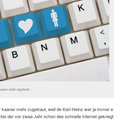
 kaaner mehr zugetraut …
r kaaner mehr zugetraut, weil de Karl-Heinz war ja immer e
bis der vor zwaa Jahr schon des schnelle Internet gekriegt