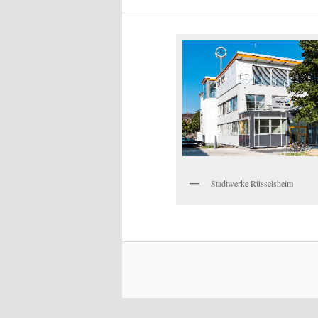
Stadtwerke Rüsselsheim