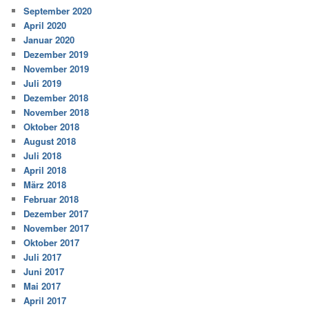
September 2020
April 2020
Januar 2020
Dezember 2019
November 2019
Juli 2019
Dezember 2018
November 2018
Oktober 2018
August 2018
Juli 2018
April 2018
März 2018
Februar 2018
Dezember 2017
November 2017
Oktober 2017
Juli 2017
Juni 2017
Mai 2017
April 2017