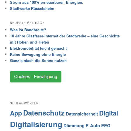
Strom aus 100% erneuerbaren Energien.
Stadtwerke Rüsselsheim
NEUESTE BEITRÄGE
Was ist Bandbreite?
10 Jahre Glasfaser-Internet der Stadtwerke – eine Geschichte
mit Höhen und Tiefen
Elektromobilität leicht gemacht
Keine Bewegung ohne Energie
Ganz einfach die Sonne nutzen
SCHLAGWÖRTER
Datenschutz
App
Digital
Datensicherheit
Digitalisierung
Dämmung
E-Auto
EEG