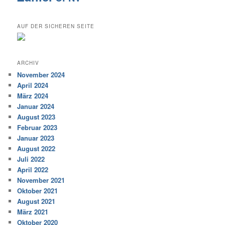
AUF DER SICHEREN SEITE
ARCHIV
November 2024
April 2024
März 2024
Januar 2024
August 2023
Februar 2023
Januar 2023
August 2022
Juli 2022
April 2022
November 2021
Oktober 2021
August 2021
März 2021
Oktober 2020