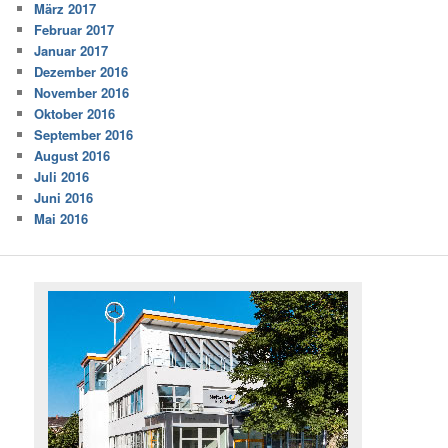
März 2017
Februar 2017
Januar 2017
Dezember 2016
November 2016
Oktober 2016
September 2016
August 2016
Juli 2016
Juni 2016
Mai 2016