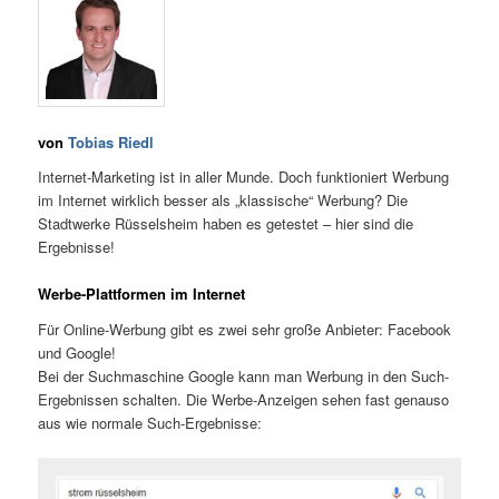
von
Tobias Riedl
Internet-Marketing ist in aller Munde. Doch funktioniert Werbung
im Internet wirklich besser als „klassische“ Werbung? Die
Stadtwerke Rüsselsheim haben es getestet – hier sind die
Ergebnisse!
Werbe-Plattformen im Internet
Für Online-Werbung gibt es zwei sehr große Anbieter: Facebook
und Google!
Bei der Suchmaschine Google kann man Werbung in den Such-
Ergebnissen schalten. Die Werbe-Anzeigen sehen fast genauso
aus wie normale Such-Ergebnisse: