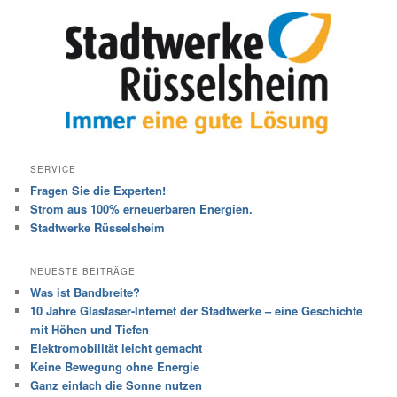
SERVICE
Fragen Sie die Experten!
Strom aus 100% erneuerbaren Energien.
Stadtwerke Rüsselsheim
NEUESTE BEITRÄGE
Was ist Bandbreite?
10 Jahre Glasfaser-Internet der Stadtwerke – eine Geschichte
mit Höhen und Tiefen
Elektromobilität leicht gemacht
Keine Bewegung ohne Energie
Ganz einfach die Sonne nutzen