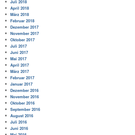
Juli 2018
April 2018
März 2018
Februar 2018
Dezember 2017
November 2017
Oktober 2017
Juli 2017
Juni 2017
Mai 2017
April 2017
März 2017
Februar 2017
Januar 2017
Dezember 2016
November 2016
Oktober 2016
September 2016
August 2016
Juli 2016
Juni 2016
Mai 2016