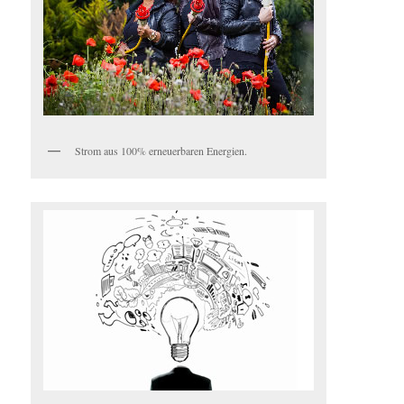
Strom aus 100% erneuerbaren Energien.