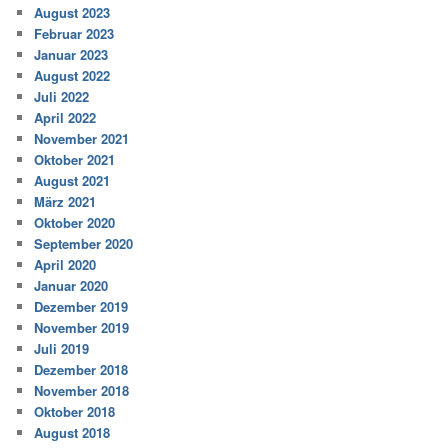
August 2023
Februar 2023
Januar 2023
August 2022
Juli 2022
April 2022
November 2021
Oktober 2021
August 2021
März 2021
Oktober 2020
September 2020
April 2020
Januar 2020
Dezember 2019
November 2019
Juli 2019
Dezember 2018
November 2018
Oktober 2018
August 2018