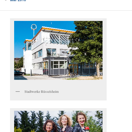
Stadtwerke Rüsselsheim