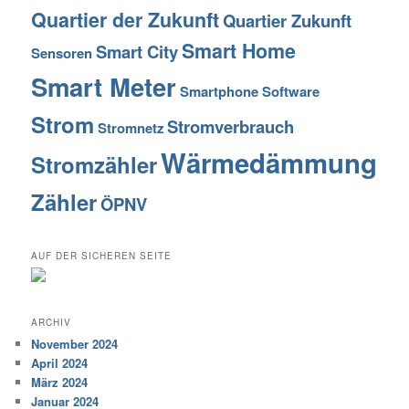
Quartier der Zukunft
Quartier Zukunft
Smart Home
Smart City
Sensoren
Smart Meter
Smartphone
Software
Strom
Stromverbrauch
Stromnetz
Wärmedämmung
Stromzähler
Zähler
ÖPNV
AUF DER SICHEREN SEITE
ARCHIV
November 2024
April 2024
März 2024
Januar 2024