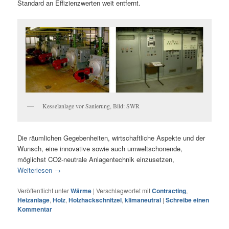
Standard an Effizienzwerten weit entfernt.
Kesselanlage vor Sanierung, Bild: SWR
Die räumlichen Gegebenheiten, wirtschaftliche Aspekte und der
Wunsch, eine innovative sowie auch umweltschonende,
möglichst CO2-neutrale Anlagentechnik einzusetzen,
Weiterlesen
→
Veröffentlicht unter
Wärme
|
Verschlagwortet mit
Contracting
,
Heizanlage
,
Holz
,
Holzhackschnitzel
,
klimaneutral
|
Schreibe einen
Kommentar