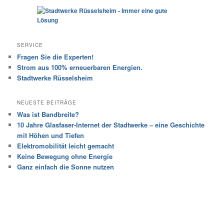
SERVICE
Fragen Sie die Experten!
Strom aus 100% erneuerbaren Energien.
Stadtwerke Rüsselsheim
NEUESTE BEITRÄGE
Was ist Bandbreite?
10 Jahre Glasfaser-Internet der Stadtwerke – eine Geschichte
mit Höhen und Tiefen
Elektromobilität leicht gemacht
Keine Bewegung ohne Energie
Ganz einfach die Sonne nutzen