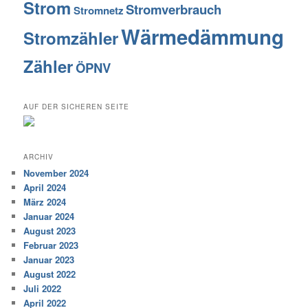
Strom
Stromverbrauch
Stromnetz
Wärmedämmung
Stromzähler
Zähler
ÖPNV
AUF DER SICHEREN SEITE
ARCHIV
November 2024
April 2024
März 2024
Januar 2024
August 2023
Februar 2023
Januar 2023
August 2022
Juli 2022
April 2022