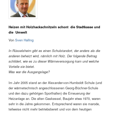
Heizen mit Holzhackschnitzeln schont die Stadtkasse und
die Umwelt
Von
Sven Halling
In Rüsselsheim gibt es einen Schulstandort, der anders als die
anderen beheizt wird, nämlich mit Holz. Der folgende Beitrag
schildert, wie es zu dieser Wärmeversorgung kam und welche
Vorteile sie bietet.
Was war die Ausgangslage?
Im Jahr 2005 stand an der Alexander-von-Humboldt Schule (und
der wärmetechnisch angeschlossenen Georg-Büchner-Schule
und den dazu gehörigen Sporthallen) die Erneuerung der
Heizanlage an. Die alten Gaskessel, Baujahr etwa 1970, waren
sehr in die Jahre gekommen. Entsprechend waren sie marode,
teilweise nicht mehr betriebsbereit und von dem heutigen