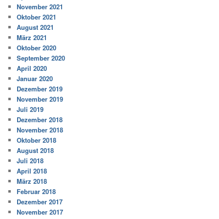
November 2021
Oktober 2021
August 2021
März 2021
Oktober 2020
September 2020
April 2020
Januar 2020
Dezember 2019
November 2019
Juli 2019
Dezember 2018
November 2018
Oktober 2018
August 2018
Juli 2018
April 2018
März 2018
Februar 2018
Dezember 2017
November 2017