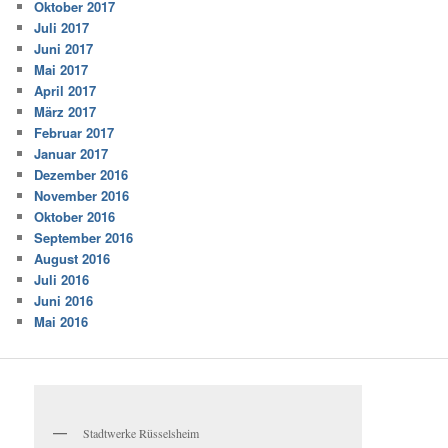
Oktober 2017
Juli 2017
Juni 2017
Mai 2017
April 2017
März 2017
Februar 2017
Januar 2017
Dezember 2016
November 2016
Oktober 2016
September 2016
August 2016
Juli 2016
Juni 2016
Mai 2016
Stadtwerke Rüsselsheim