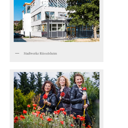
Stadtwerke Rüsselsheim