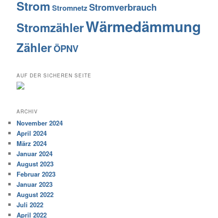
Strom
Stromverbrauch
Stromnetz
Wärmedämmung
Stromzähler
Zähler
ÖPNV
AUF DER SICHEREN SEITE
ARCHIV
November 2024
April 2024
März 2024
Januar 2024
August 2023
Februar 2023
Januar 2023
August 2022
Juli 2022
April 2022