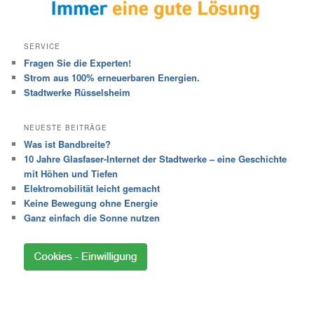
SERVICE
Fragen Sie die Experten!
Strom aus 100% erneuerbaren Energien.
Stadtwerke Rüsselsheim
NEUESTE BEITRÄGE
Was ist Bandbreite?
10 Jahre Glasfaser-Internet der Stadtwerke – eine Geschichte
mit Höhen und Tiefen
Elektromobilität leicht gemacht
Keine Bewegung ohne Energie
Ganz einfach die Sonne nutzen