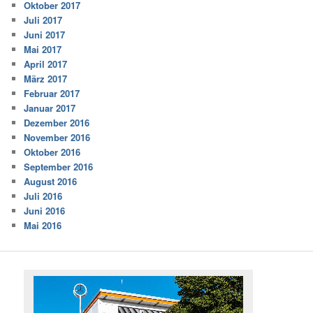
Oktober 2017
Juli 2017
Juni 2017
Mai 2017
April 2017
März 2017
Februar 2017
Januar 2017
Dezember 2016
November 2016
Oktober 2016
September 2016
August 2016
Juli 2016
Juni 2016
Mai 2016