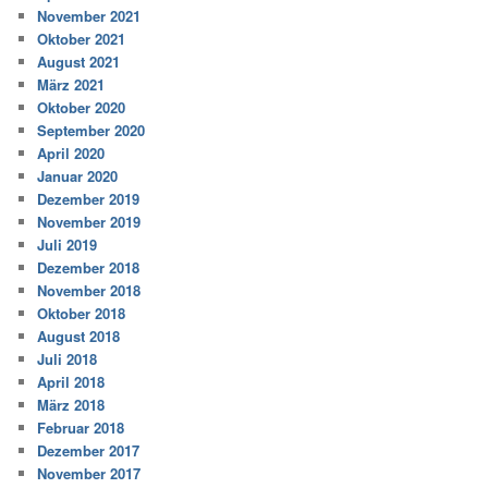
November 2021
Oktober 2021
August 2021
März 2021
Oktober 2020
September 2020
April 2020
Januar 2020
Dezember 2019
November 2019
Juli 2019
Dezember 2018
November 2018
Oktober 2018
August 2018
Juli 2018
April 2018
März 2018
Februar 2018
Dezember 2017
November 2017