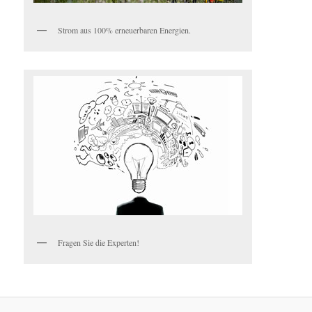
Strom aus 100% erneuerbaren Energien.
Fragen Sie die Experten!