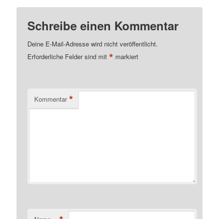
Schreibe einen Kommentar
Deine E-Mail-Adresse wird nicht veröffentlicht.
*
Erforderliche Felder sind mit
markiert
*
Kommentar