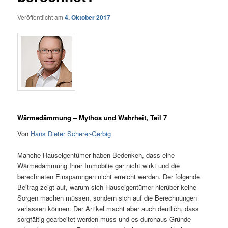
Veröffentlicht am
4. Oktober 2017
Wärmedämmung – Mythos und Wahrheit, Teil 7
Von
Hans Dieter Scherer-Gerbig
Manche Hauseigentümer haben Bedenken, dass eine
Wärmedämmung Ihrer Immobilie gar nicht wirkt und die
berechneten Einsparungen nicht erreicht werden. Der folgende
Beitrag zeigt auf, warum sich Hauseigentümer hierüber keine
Sorgen machen müssen, sondern sich auf die Berechnungen
verlassen können. Der Artikel macht aber auch deutlich, dass
sorgfältig gearbeitet werden muss und es durchaus Gründe