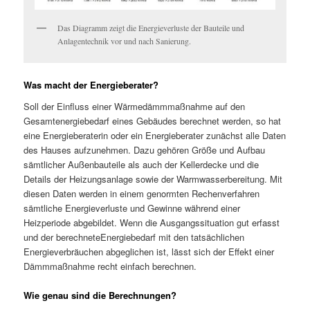
Das Diagramm zeigt die Energieverluste der Bauteile und
Anlagentechnik vor und nach Sanierung.
Was macht der Energieberater?
Soll der Einfluss einer Wärmedämmmaßnahme auf den
Gesamtenergiebedarf eines Gebäudes berechnet werden, so hat
eine Energieberaterin oder ein Energieberater zunächst alle Daten
des Hauses aufzunehmen. Dazu gehören Größe und Aufbau
sämtlicher Außenbauteile als auch der Kellerdecke und die
Details der Heizungsanlage sowie der Warmwasserbereitung. Mit
diesen Daten werden in einem genormten Rechenverfahren
sämtliche Energieverluste und Gewinne während einer
Heizperiode abgebildet. Wenn die Ausgangssituation gut erfasst
und der berechneteEnergiebedarf mit den tatsächlichen
Energieverbräuchen abgeglichen ist, lässt sich der Effekt einer
Dämmmaßnahme recht einfach berechnen.
Wie genau sind die Berechnungen?