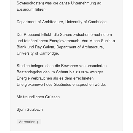
Sowiesokosten) was die ganze Unternehmung ad
absurdum führen.
Department of Architecture, University of Cambridge.
Der Prebound-Effekt: die Schere zwischen errechnetem
und tatsächlichem Energieverbrauch. Von Minna Sunikka-
Blank und Ray Galvin, Department of Architecture,
University of Cambridge.
Studien belegen dass die Bewohner von unsanierten
Bestandsgebäuden im Schnitt bis zu 30% weniger
Energie verbrauchen als es dem errechneten
Energiekennwert des Gebäudes entsprechen würde.
Mit freundlichen Grüssen
Bjorn Sulzbach
↓
Antworten