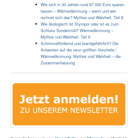
Wie sich in 30 Jahren rund 87.000 Euro sparen
lassen – Wärmedämmung – wann und wie
rechnet sich das? Mythos und Wahrheit, Teil 8
Wie ökologisch ist Styropor oder ist es zum
Schluss Sondermüll? Wärmedämmung –
Mythos und Wahrheit, Teil 9
Schimmelfördernd und brandgefährlich? Die
Antworten auf die neun größten Vorurteile /
Wärmedämmung: Mythos und Wahrheit – die
Zusammenfassung