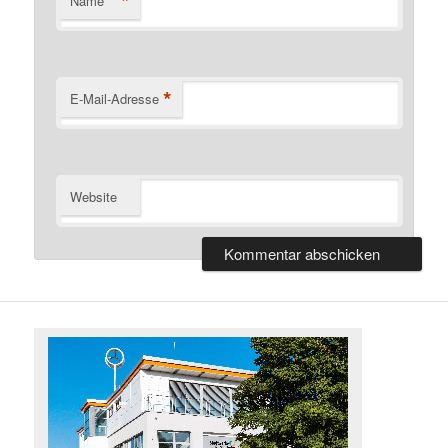
*
Name
*
E-Mail-Adresse
Website