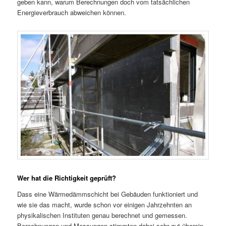
geben kann, warum Berechnungen doch vom tatsächlichen
Energieverbrauch abweichen können.
Wer hat die Richtigkeit geprüft?
Dass eine Wärmedämmschicht bei Gebäuden funktioniert und
wie sie das macht, wurde schon vor einigen Jahrzehnten an
physikalischen Instituten genau berechnet und gemessen.
Berechnungen und Messungen stimmten dabei sehr gut überein.