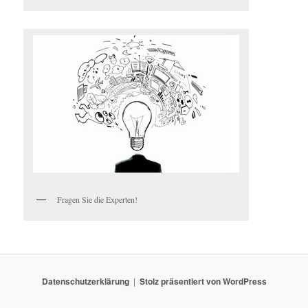
Fragen Sie die Experten!
Datenschutzerklärung
Stolz präsentiert von WordPress