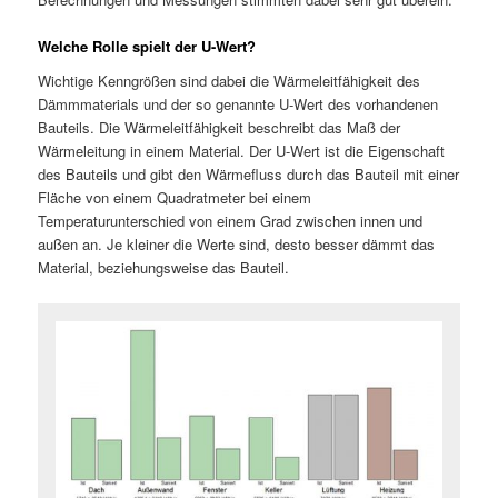
Welche Rolle spielt der U-Wert?
Wichtige Kenngrößen sind dabei die Wärmeleitfähigkeit des
Dämmmaterials und der so genannte U-Wert des vorhandenen
Bauteils. Die Wärmeleitfähigkeit beschreibt das Maß der
Wärmeleitung in einem Material. Der U-Wert ist die Eigenschaft
des Bauteils und gibt den Wärmefluss durch das Bauteil mit einer
Fläche von einem Quadratmeter bei einem
Temperaturunterschied von einem Grad zwischen innen und
außen an. Je kleiner die Werte sind, desto besser dämmt das
Material, beziehungsweise das Bauteil.