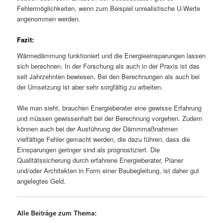
Fehlermöglichkeiten, wenn zum Beispiel unrealistische U-Werte
angenommen werden.
Fazit:
Wärmedämmung funktioniert und die Energieeinsparungen lassen
sich berechnen. In der Forschung als auch in der Praxis ist das
seit Jahrzehnten bewiesen. Bei den Berechnungen als auch bei
der Umsetzung ist aber sehr sorgfältig zu arbeiten.
Wie man sieht, brauchen Energieberater eine gewisse Erfahrung
und müssen gewissenhaft bei der Berechnung vorgehen. Zudem
können auch bei der Ausführung der Dämmmaßnahmen
vielfältige Fehler gemacht werden, die dazu führen, dass die
Einsparungen geringer sind als prognostiziert. Die
Qualitätssicherung durch erfahrene Energieberater, Planer
und/oder Architekten in Form einer Baubegleitung, ist daher gut
angelegtes Geld.
Alle Beiträge zum Thema: