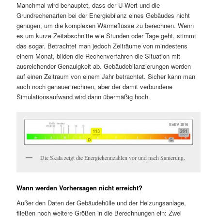
Manchmal wird behauptet, dass der U-Wert und die
Grundrechenarten bei der Energiebilanz eines Gebäudes nicht
genügen, um die komplexen Wärmeflüsse zu berechnen. Wenn
es um kurze Zeitabschnitte wie Stunden oder Tage geht, stimmt
das sogar. Betrachtet man jedoch Zeiträume von mindestens
einem Monat, bilden die Rechenverfahren die Situation mit
ausreichender Genauigkeit ab. Gebäudebilanzierungen werden
auf einen Zeitraum von einem Jahr betrachtet. Sicher kann man
auch noch genauer rechnen, aber der damit verbundene
Simulationsaufwand wird dann übermäßig hoch.
Die Skala zeigt die Energiekennzahlen vor und nach Sanierung.
Wann werden Vorhersagen nicht erreicht?
Außer den Daten der Gebäudehülle und der Heizungsanlage,
fließen noch weitere Größen in die Berechnungen ein: Zwei