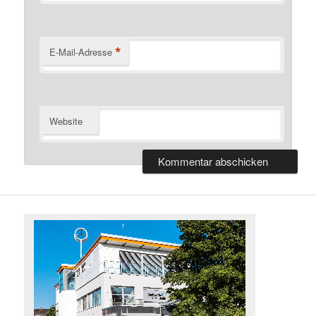
*
E-Mail-Adresse
Website