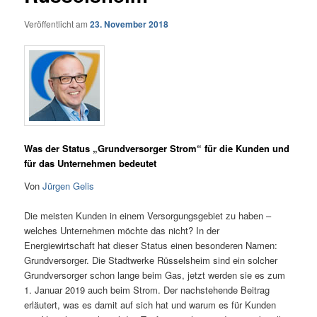
Veröffentlicht am
23. November 2018
Was der Status „Grundversorger Strom“ für die Kunden und
für das Unternehmen bedeutet
Von
Jürgen Gelis
Die meisten Kunden in einem Versorgungsgebiet zu haben –
welches Unternehmen möchte das nicht? In der
Energiewirtschaft hat dieser Status einen besonderen Namen:
Grundversorger. Die Stadtwerke Rüsselsheim sind ein solcher
Grundversorger schon lange beim Gas, jetzt werden sie es zum
1. Januar 2019 auch beim Strom. Der nachstehende Beitrag
erläutert, was es damit auf sich hat und warum es für Kunden