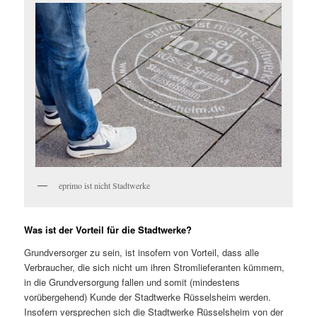
eprimo ist nicht Stadtwerke
Was ist der Vorteil für die Stadtwerke?
Grundversorger zu sein, ist insofern von Vorteil, dass alle
Verbraucher, die sich nicht um ihren Stromlieferanten kümmern,
in die Grundversorgung fallen und somit (mindestens
vorübergehend) Kunde der Stadtwerke Rüsselsheim werden.
Insofern versprechen sich die Stadtwerke Rüsselsheim von der