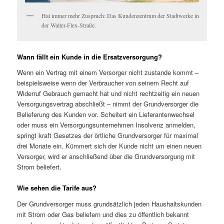
Hat immer mehr Zuspruch: Das Kundenzentrum der Stadtwerke in
der Walter-Flex-Straße.
Wann fällt ein Kunde in die Ersatzversorgung?
Wenn ein Vertrag mit einem Versorger nicht zustande kommt –
beispielsweise wenn der Verbraucher von seinem Recht auf
Widerruf Gebrauch gemacht hat und nicht rechtzeitig ein neuen
Versorgungsvertrag abschließt – nimmt der Grundversorger die
Belieferung des Kunden vor. Scheitert ein Lieferantenwechsel
oder muss ein Versorgungsunternehmen Insolvenz anmelden,
springt kraft Gesetzes der örtliche Grundversorger für maximal
drei Monate ein. Kümmert sich der Kunde nicht um einen neuen
Versorger, wird er anschließend über die Grundversorgung mit
Strom beliefert.
Wie sehen die Tarife aus?
Der Grundversorger muss grundsätzlich jeden Haushaltskunden
mit Strom oder Gas beliefern und dies zu öffentlich bekannt