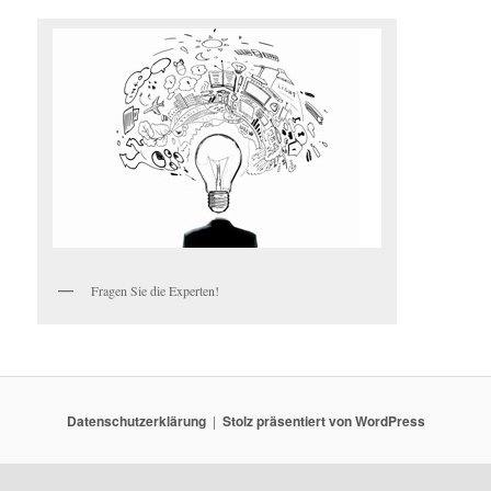
Fragen Sie die Experten!
Datenschutzerklärung
Stolz präsentiert von WordPress