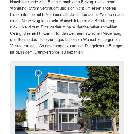
Haushaltskunde zum Beispiel nach dem Einzug in eine neue
Wohnung, Strom verbraucht und sich nicht um einen anderen
Lieferanten bemüht. Nur innerhalb der ersten sechs Wochen nach
einem Neueinzug kann sein Wunschlieferant die Belieferung
rückwirkend zum Einzugsdatum beim Netzbetreiber anmelden.
Gelingt dies nicht, kommt für den Zeitraum zwischen Neueinzug
und Beginn des Liefervertrages bei einem Wunschversorger ein
Vertrag mit dem Grundversorger zustande. Die gelieferte Energie
ist dann dem Grundversorger zu bezahlen.