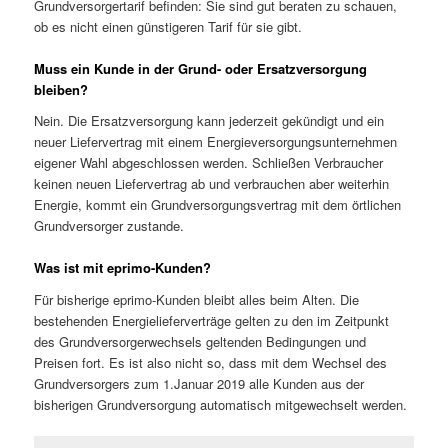
Grundversorgertarif befinden: Sie sind gut beraten zu schauen,
ob es nicht einen günstigeren Tarif für sie gibt.
Muss ein Kunde in der Grund- oder Ersatzversorgung
bleiben?
Nein. Die Ersatzversorgung kann jederzeit gekündigt und ein
neuer Liefervertrag mit einem Energieversorgungsunternehmen
eigener Wahl abgeschlossen werden. Schließen Verbraucher
keinen neuen Liefervertrag ab und verbrauchen aber weiterhin
Energie, kommt ein Grundversorgungsvertrag mit dem örtlichen
Grundversorger zustande.
Was ist mit eprimo-Kunden?
Für bisherige eprimo-Kunden bleibt alles beim Alten. Die
bestehenden Energielieferverträge gelten zu den im Zeitpunkt
des Grundversorgerwechsels geltenden Bedingungen und
Preisen fort. Es ist also nicht so, dass mit dem Wechsel des
Grundversorgers zum 1.Januar 2019 alle Kunden aus der
bisherigen Grundversorgung automatisch mitgewechselt werden.