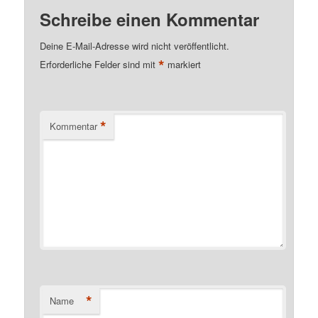
Schreibe einen Kommentar
Deine E-Mail-Adresse wird nicht veröffentlicht.
*
Erforderliche Felder sind mit
markiert
*
Kommentar
*
Name