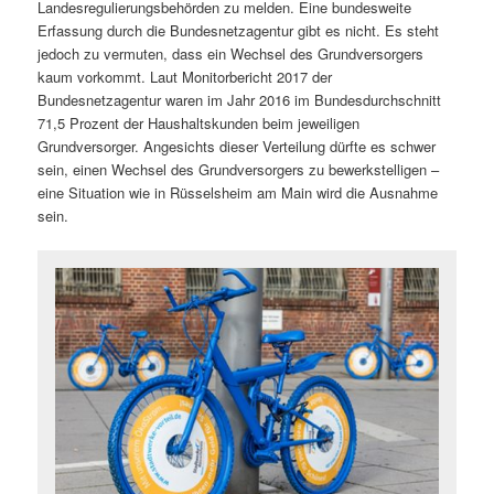
Landesregulierungsbehörden zu melden. Eine bundesweite
Erfassung durch die Bundesnetzagentur gibt es nicht. Es steht
jedoch zu vermuten, dass ein Wechsel des Grundversorgers
kaum vorkommt. Laut Monitorbericht 2017 der
Bundesnetzagentur waren im Jahr 2016 im Bundesdurchschnitt
71,5 Prozent der Haushaltskunden beim jeweiligen
Grundversorger. Angesichts dieser Verteilung dürfte es schwer
sein, einen Wechsel des Grundversorgers zu bewerkstelligen –
eine Situation wie in Rüsselsheim am Main wird die Ausnahme
sein.