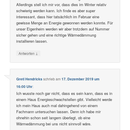
Allerdings stell ich mir vor, dass dies im Winter relativ
schwierig werden kann. Ich finde es aber super
interessant, dass hier tatsächlich im Februar eine
gewisse Menge an Energie gewonnen werden konnte. Für
unser Eigenheim werden wir aber trotzdem auf Nummer
sicher gehen und eine richtige Wärmedämmung
installieren lassen.
↓
Antworten
Gretl Hendricks
schrieb
am
17. Dezember 2019 um
16:00 Uhr
:
Ich wusste noch gar nicht, dass es sein kann, dass es in
einem Haus Energieschwachstellen gibt. Vielleicht werde
ich mein Haus auch mal dahingehend von einem
Fachmann untersuchen lassen. Denn ich habe mir
ohnehin schon seit langem überlegt, ob eine
Wärmedämmung bei uns nicht sinnvoll wäre.