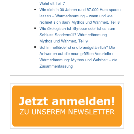
Wahrheit Teil 7
Wie sich in 30 Jahren rund 87.000 Euro sparen
lassen – Wärmedämmung – wann und wie
rechnet sich das? Mythos und Wahrheit, Teil 8
Wie ökologisch ist Styropor oder ist es zum
Schluss Sondermüll? Wärmedämmung –
Mythos und Wahrheit, Teil 9
Schimmelfördernd und brandgefährlich? Die
Antworten auf die neun größten Vorurteile /
Wärmedämmung: Mythos und Wahrheit – die
Zusammenfassung