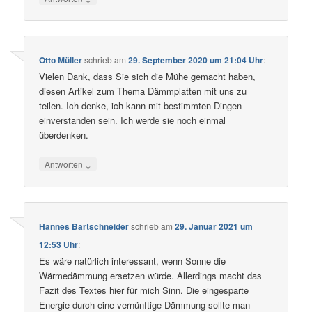
Otto Müller
schrieb
am
29. September 2020 um 21:04 Uhr
:
Vielen Dank, dass Sie sich die Mühe gemacht haben,
diesen Artikel zum Thema Dämmplatten mit uns zu
teilen. Ich denke, ich kann mit bestimmten Dingen
einverstanden sein. Ich werde sie noch einmal
überdenken.
↓
Antworten
Hannes Bartschneider
schrieb
am
29. Januar 2021 um
12:53 Uhr
:
Es wäre natürlich interessant, wenn Sonne die
Wärmedämmung ersetzen würde. Allerdings macht das
Fazit des Textes hier für mich Sinn. Die eingesparte
Energie durch eine vernünftige Dämmung sollte man