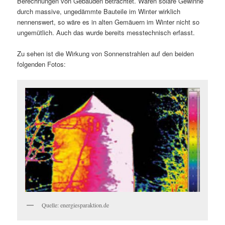
Berechnungen von Gebäuden betrachtet. Wären solare Gewinne
durch massive, ungedämmte Bauteile im Winter wirklich
nennenswert, so wäre es in alten Gemäuern im Winter nicht so
ungemütlich. Auch das wurde bereits messtechnisch erfasst.
Zu sehen ist die Wirkung von Sonnenstrahlen auf den beiden
folgenden Fotos:
Quelle: energiesparaktion.de