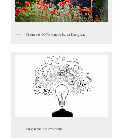
Strom aus 100% erneuerbaren Energien.
Fragen Sie die Experten!