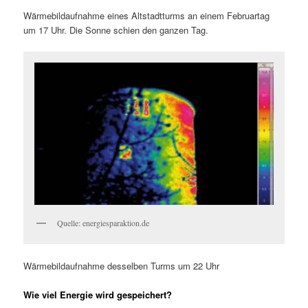
Wärmebildaufnahme eines Altstadtturms an einem Februartag
um 17 Uhr. Die Sonne schien den ganzen Tag.
Quelle: energiesparaktion.de
Wärmebildaufnahme desselben Turms um 22 Uhr
Wie viel Energie wird gespeichert?