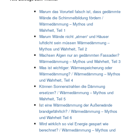
Warum das Vorurteil falsch ist, dass gedämmte
Wände die Schimmelbildung fördern /
Wärmedämmung – Mythos und
Wahrheit, Teil 1
Warum Wände nicht „atmen“ und Häuser
luftdicht sein müssen Wärmedämmung –
Mythos und Wahrheit, Teil 2
Wachsen Algen nur an gedämmten Fassaden?
Wärmedämmung – Mythos und Wahrheit, Teil 3
Was ist wichtiger: Wärmespeicherung oder
Wärmedämmung? / Wärmedämmung – Mythos
und Wahrheit, Teil 4
Können Sonnenstrahlen die Dämmung
ersetzen? / Wärmedämmung – Mythos und
Wahrheit, Teil 5
I
st eine Wärmedämmung der Außenwände
brandgefährlich? / Wärmedämmung – Mythos
und Wahrheit Teil 6
Wird wirklich so viel Energie gespart wie
berechnet? / Wärmedämmung – Mythos und