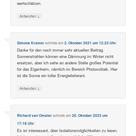
wertschätzen.
↓
Antworten
Simone Kramer
schrieb
am
2. Oktober 2021 um 12:23 Uhr
:
Danke für den noch immer sehr aktuellen Beitrag.
Sonnenstrahlen können eine Dämmung im Winter nicht
ersetzen, aber ich sehe an andere Stelle großes Potential
für das Eigenheim, nämlich im Bereich Photovoltaik. Hier
ist die Sonne ein toller Energielieferant.
↓
Antworten
Richard van Omster
schrieb
am
20. Oktober 2023 um
17:18 Uhr
:
Es ist interessant, über Isolationsmöglichkeiten zu lesen.