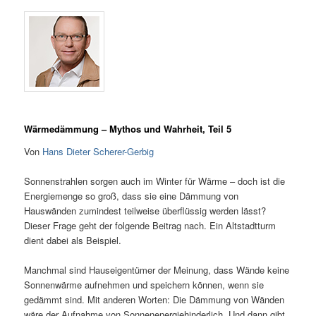
Wärmedämmung – Mythos und Wahrheit, Teil 5
Von
Hans Dieter Scherer-Gerbig
Sonnenstrahlen sorgen auch im Winter für Wärme – doch ist die
Energiemenge so groß, dass sie eine Dämmung von
Hauswänden zumindest teilweise überflüssig werden lässt?
Dieser Frage geht der folgende Beitrag nach. Ein Altstadtturm
dient dabei als Beispiel.
Manchmal sind Hauseigentümer der Meinung, dass Wände keine
Sonnenwärme aufnehmen und speichern können, wenn sie
gedämmt sind. Mit anderen Worten: Die Dämmung von Wänden
wäre der Aufnahme von Sonnenenergiehinderlich. Und dann gibt