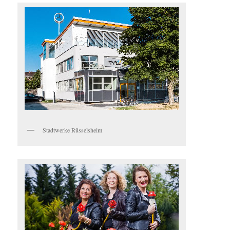
Stadtwerke Rüsselsheim