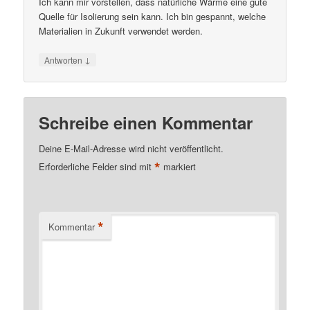
Ich kann mir vorstellen, dass natürliche Wärme eine gute
Quelle für Isolierung sein kann. Ich bin gespannt, welche
Materialien in Zukunft verwendet werden.
↓
Antworten
Schreibe einen Kommentar
Deine E-Mail-Adresse wird nicht veröffentlicht.
*
Erforderliche Felder sind mit
markiert
*
Kommentar