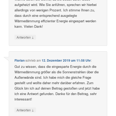
aufgeheizt wird. Wie Sie anführen, sprechen wir hierbei
allerdings von wenigen Prozent. Ich stimme Ihnen zu,
dass durch eine entsprechend ausgelegte
Wärmedämmung effizienter Energie eingespart werden
kann. Vielen Dank!
↓
Antworten
Florian
schrieb
am
12. Dezember 2019 um 11:58 Uhr
:
Gut zu wissen, dass die eingesparte Energie durch die
Wärmedämmung größer als die Sonnenstrahlen über die
Außenwände sind. Ich habe mich die gleiche Frage
gestellt und wollte daher mehr darüber erfahren. Zum
Glück bin ich auf deinen Beitrag gestoßen und jetzt habe
ich eine Antwort gefunden. Danke für den Beitrag, sehr
interessant!
↓
Antworten