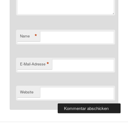
*
Name
*
E-Mail-Adresse
Website