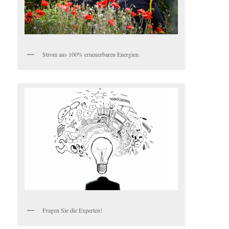
Strom aus 100% erneuerbaren Energien.
Fragen Sie die Experten!