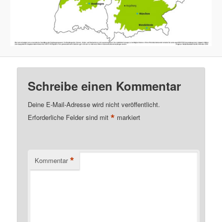
Schreibe einen Kommentar
Deine E-Mail-Adresse wird nicht veröffentlicht.
*
Erforderliche Felder sind mit
markiert
*
Kommentar