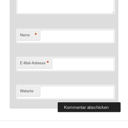
*
Name
*
E-Mail-Adresse
Website