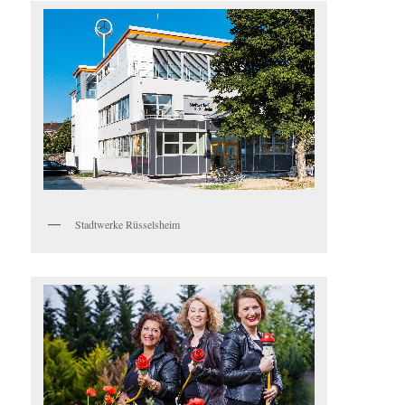
Stadtwerke Rüsselsheim