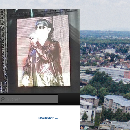
Suchen
Nächster
→