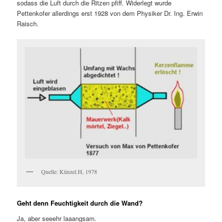
sodass die Luft durch die Ritzen pfiff. Widerlegt wurde
Pettenkofer allerdings erst 1928 von dem Physiker Dr. Ing. Erwin
Raisch.
Quelle: Künzel.H, 1978
Geht denn Feuchtigkeit durch die Wand?
Ja, aber seeehr laaangsam.