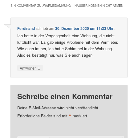
EIN KOMMENTAR ZU „
WÄRMEDÄMMUNG – HÄUSER KÖNNEN NICHT ATMEN
“
Ferdinand
schrieb
am
30. Dezember 2020 um 11:33 Uhr
:
Ich hatte in der Vergangenheit eine Wohnung, die nicht
luftdicht war. Es gab einige Probleme mit dem Vermieter.
Wie auch immer, ich hatte Schimmel in der Wohnung.
Also es bestätigt nur, was Sie auch sagen.
↓
Antworten
Schreibe einen Kommentar
Deine E-Mail-Adresse wird nicht veröffentlicht.
*
Erforderliche Felder sind mit
markiert