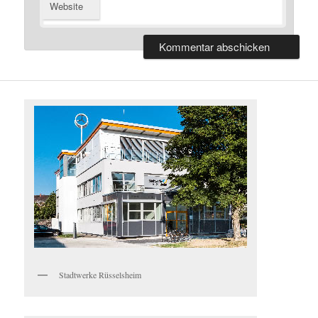
Website
Stadtwerke Rüsselsheim