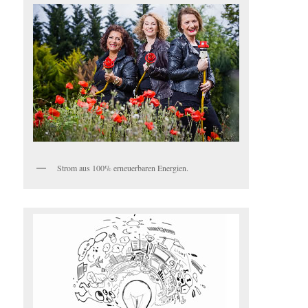
Strom aus 100% erneuerbaren Energien.