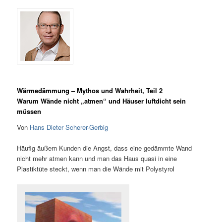
Wärmedämmung – Mythos und Wahrheit, Teil 2
Warum Wände nicht „atmen“ und Häuser luftdicht sein
müssen
Von
Hans Dieter Scherer-Gerbig
Häufig äußern Kunden die Angst, dass eine gedämmte Wand
nicht mehr atmen kann und man das Haus quasi in eine
Plastiktüte steckt, wenn man die Wände mit Polystyrol