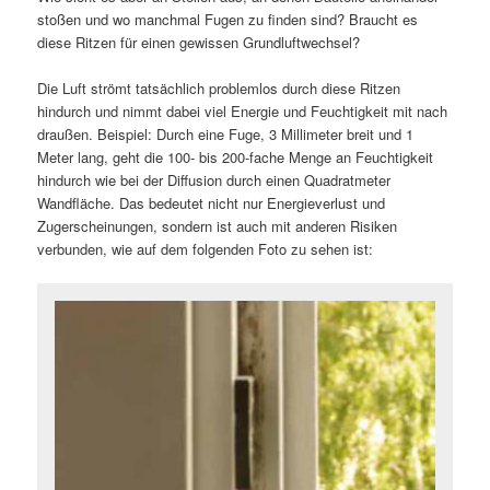
stoßen und wo manchmal Fugen zu finden sind? Braucht es
diese Ritzen für einen gewissen Grundluftwechsel?
Die Luft strömt tatsächlich problemlos durch diese Ritzen
hindurch und nimmt dabei viel Energie und Feuchtigkeit mit nach
draußen. Beispiel: Durch eine Fuge, 3 Millimeter breit und 1
Meter lang, geht die 100- bis 200-fache Menge an Feuchtigkeit
hindurch wie bei der Diffusion durch einen Quadratmeter
Wandfläche. Das bedeutet nicht nur Energieverlust und
Zugerscheinungen, sondern ist auch mit anderen Risiken
verbunden, wie auf dem folgenden Foto zu sehen ist: