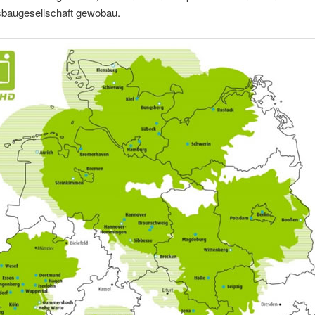
augesellschaft gewobau.