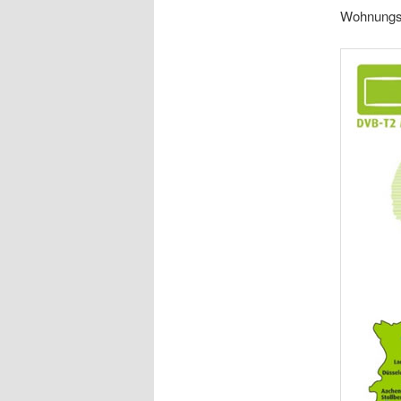
Wohnungsb